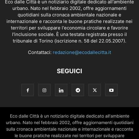
Eco dalle Città è un notiziario digitale dedicato all'ambiente
urbano. Nato nel febbraio 2002, offre aggiornamenti
quotidiani sulla cronaca ambientale nazionale e
internazionale e racconta le buone pratiche realizzate nei
territori per sviluppare l'economia circolare e favorire
l'inclusione sociale. È una testata registrata presso il
tribunale di Torino (iscrizione n. 58 del 22.05.2007).
Contattaci:
redazione@ecodallecitta.it
SEGUICI
Eco dalle Città è un notiziario digitale dedicato all'ambiente
urbano. Nato nel febbraio 2002, offre aggiornamenti quotidiani
sulla cronaca ambientale nazionale e internazionale e racconta
le buone pratiche realizzate nei territori per sviluppare