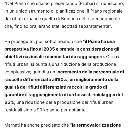
“Nel Piano che stiamo presentando (Prubai) si riuniscono,
in un unico strumento di pianificazione, il Piano regionale
dei rifiuti urbani e quello di Bonifica delle aree inquinate
che, fino ad ora, erano stati adottati separatamente”.
Ha proseguito, poi, sottolineando che “
il Piano ha una
prospettiva fino al 2035 e prende in considerazione gli
obiettivi nazionali e comunitari da raggiungere.
Circa i
rifiuti urbani si punta a una riduzione della produzione
complessiva; quindi a un
incremento della percentuale di
raccolta differenziata all’80%; un miglioramento della
qualità dei rifiuti differenziati raccolti in grado di
garantire il raggiungimento di un tasso di riciclaggio del
65%
; una riduzione della produzione dei rifiuti urbani
residuali sino a 90 kg anno per abitante”.
Marnati ha anche precisato che “
la termovalorizzazione