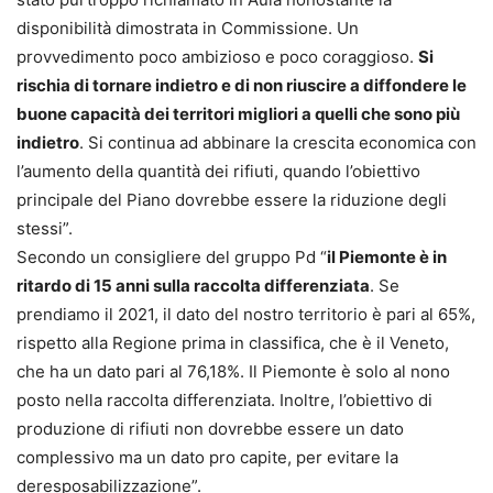
disponibilità dimostrata in Commissione. Un
provvedimento poco ambizioso e poco coraggioso.
Si
rischia di tornare indietro e di non riuscire a diffondere le
buone capacità dei territori migliori a quelli che sono più
indietro
. Si continua ad abbinare la crescita economica con
l’aumento della quantità dei rifiuti, quando l’obiettivo
principale del Piano dovrebbe essere la riduzione degli
stessi”.
Secondo un consigliere del gruppo Pd “
il Piemonte è in
ritardo di 15 anni sulla raccolta differenziata
. Se
prendiamo il 2021, il dato del nostro territorio è pari al 65%,
rispetto alla Regione prima in classifica, che è il Veneto,
che ha un dato pari al 76,18%. Il Piemonte è solo al nono
posto nella raccolta differenziata. Inoltre, l’obiettivo di
produzione di rifiuti non dovrebbe essere un dato
complessivo ma un dato pro capite, per evitare la
deresposabilizzazione”.