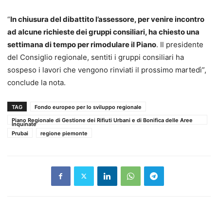
“
In chiusura del dibattito l’assessore, per venire incontro
ad alcune richieste dei gruppi consiliari, ha chiesto una
settimana di tempo per rimodulare il Piano
. Il presidente
del Consiglio regionale, sentiti i gruppi consiliari ha
sospeso i lavori che vengono rinviati il prossimo martedì”,
conclude la nota.
TAG
Fondo europeo per lo sviluppo regionale
Piano Regionale di Gestione dei Rifiuti Urbani e di Bonifica delle Aree
Inquinate
Prubai
regione piemonte