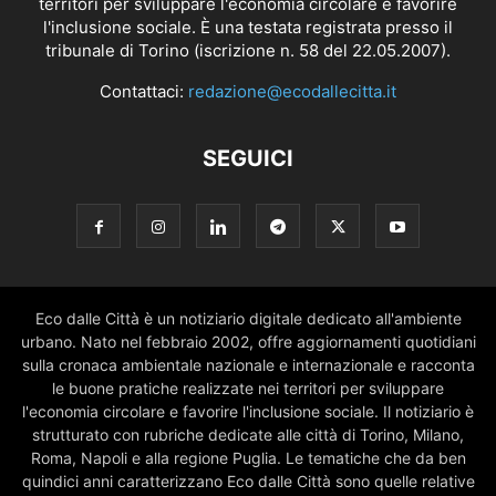
territori per sviluppare l'economia circolare e favorire
l'inclusione sociale. È una testata registrata presso il
tribunale di Torino (iscrizione n. 58 del 22.05.2007).
Contattaci:
redazione@ecodallecitta.it
SEGUICI
Eco dalle Città è un notiziario digitale dedicato all'ambiente
urbano. Nato nel febbraio 2002, offre aggiornamenti quotidiani
sulla cronaca ambientale nazionale e internazionale e racconta
le buone pratiche realizzate nei territori per sviluppare
l'economia circolare e favorire l'inclusione sociale. Il notiziario è
strutturato con rubriche dedicate alle città di Torino, Milano,
Roma, Napoli e alla regione Puglia. Le tematiche che da ben
quindici anni caratterizzano Eco dalle Città sono quelle relative