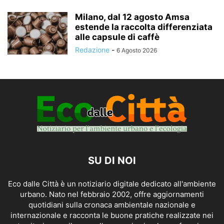
Milano, dal 12 agosto Amsa
estende la raccolta differenziata
alle capsule di caffè
Redazione
-
6 Agosto 2026
SU DI NOI
Eco dalle Città è un notiziario digitale dedicato all'ambiente
urbano. Nato nel febbraio 2002, offre aggiornamenti
quotidiani sulla cronaca ambientale nazionale e
internazionale e racconta le buone pratiche realizzate nei