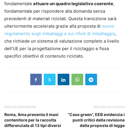
fondamentale
attuare un quadro legislativo coerente
,
fondamentale per rispondere alla domanda senza
precedenti di materiali riciclati. Questa transizione sarà
ulteriormente accelerata grazie alla proposta di
nuovo
regolamento sugli imballaggi e sui rifiuti di imballaggio
,
che richiede un sistema di valutazione completo a livello
dell’UE per la progettazione per il riciclaggio e fissa
specifici obiettivi di contenuto riciclato.
Articolo precedente
Articolo successivo
Roma, Ama presenta il maxi
“Case green”, EEB evidenzia i
contenitore per la raccolta
punti critici della revisione
differenziata di 13 tipi diversi
della proposta di legge