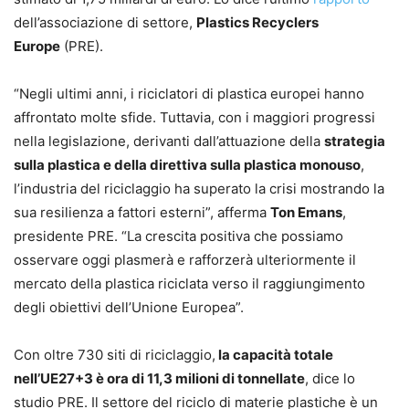
dell’associazione di settore,
Plastics Recyclers
Europe
(PRE).
“Negli ultimi anni, i riciclatori di plastica europei hanno
affrontato molte sfide. Tuttavia, con i maggiori progressi
nella legislazione, derivanti dall’attuazione della
strategia
sulla plastica e della direttiva sulla plastica monouso
,
l’industria del riciclaggio ha superato la crisi mostrando la
sua resilienza a fattori esterni”, afferma
Ton Emans
,
presidente PRE. “La crescita positiva che possiamo
osservare oggi plasmerà e rafforzerà ulteriormente il
mercato della plastica riciclata verso il raggiungimento
degli obiettivi dell’Unione Europea”.
Con oltre 730 siti di riciclaggio,
la capacità totale
nell’UE27+3 è ora di 11,3 milioni di tonnellate
, dice lo
studio PRE. Il settore del riciclo di materie plastiche è un