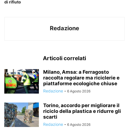
di rifiuto
Redazione
Articoli correlati
Milano, Amsa: a Ferragosto
raccolta regolare ma riciclerie e
piattaforme ecologiche chiuse
Redazione
-
6 Agosto 2026
Torino, accordo per migliorare il
riciclo della plastica e ridurre gli
scarti
Redazione
-
6 Agosto 2026