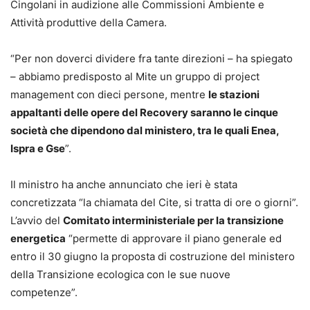
Cingolani in audizione alle Commissioni Ambiente e
Attività produttive della Camera.
“Per non doverci dividere fra tante direzioni – ha spiegato
– abbiamo predisposto al Mite un gruppo di project
management con dieci persone, mentre
le stazioni
appaltanti delle opere del Recovery saranno le cinque
società che dipendono dal ministero, tra le quali Enea,
Ispra e Gse
”.
Il ministro ha anche annunciato che ieri è stata
concretizzata “la chiamata del Cite, si tratta di ore o giorni”.
L’avvio del
Comitato interministeriale per la transizione
energetica
“permette di approvare il piano generale ed
entro il 30 giugno la proposta di costruzione del ministero
della Transizione ecologica con le sue nuove
competenze”.