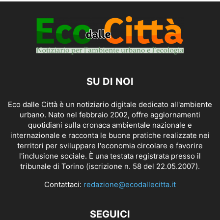
SU DI NOI
Eco dalle Città è un notiziario digitale dedicato all'ambiente
urbano. Nato nel febbraio 2002, offre aggiornamenti
quotidiani sulla cronaca ambientale nazionale e
internazionale e racconta le buone pratiche realizzate nei
territori per sviluppare l'economia circolare e favorire
l'inclusione sociale. È una testata registrata presso il
tribunale di Torino (iscrizione n. 58 del 22.05.2007).
Contattaci:
redazione@ecodallecitta.it
SEGUICI