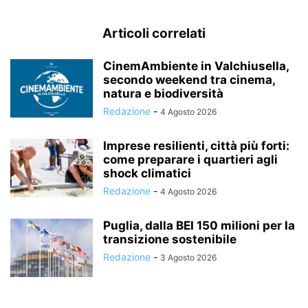
Articoli correlati
CinemAmbiente in Valchiusella,
secondo weekend tra cinema,
natura e biodiversità
Redazione
-
4 Agosto 2026
Imprese resilienti, città più forti:
come preparare i quartieri agli
shock climatici
Redazione
-
4 Agosto 2026
Puglia, dalla BEI 150 milioni per la
transizione sostenibile
Redazione
-
3 Agosto 2026