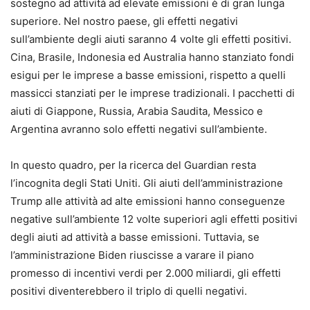
sostegno ad attività ad elevate emissioni è di gran lunga
superiore. Nel nostro paese, gli effetti negativi
sull’ambiente degli aiuti saranno 4 volte gli effetti positivi.
Cina, Brasile, Indonesia ed Australia hanno stanziato fondi
esigui per le imprese a basse emissioni, rispetto a quelli
massicci stanziati per le imprese tradizionali. I pacchetti di
aiuti di Giappone, Russia, Arabia Saudita, Messico e
Argentina avranno solo effetti negativi sull’ambiente.
In questo quadro, per la ricerca del Guardian resta
l’incognita degli Stati Uniti. Gli aiuti dell’amministrazione
Trump alle attività ad alte emissioni hanno conseguenze
negative sull’ambiente 12 volte superiori agli effetti positivi
degli aiuti ad attività a basse emissioni. Tuttavia, se
l’amministrazione Biden riuscisse a varare il piano
promesso di incentivi verdi per 2.000 miliardi, gli effetti
positivi diventerebbero il triplo di quelli negativi.