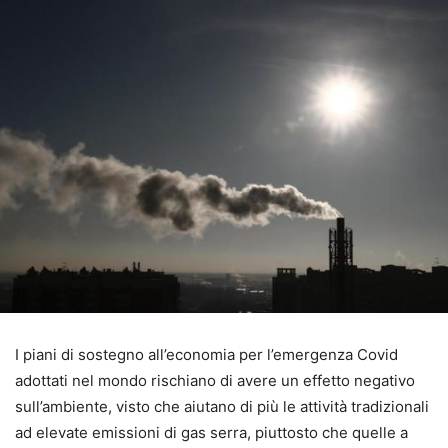
I piani di sostegno all’economia per l’emergenza Covid
adottati nel mondo rischiano di avere un effetto negativo
sull’ambiente, visto che aiutano di più le attività tradizionali
ad elevate emissioni di gas serra, piuttosto che quelle a