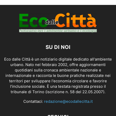
SU DI NOI
Eco dalle Città è un notiziario digitale dedicato all'ambiente
urbano. Nato nel febbraio 2002, offre aggiornamenti
quotidiani sulla cronaca ambientale nazionale e
internazionale e racconta le buone pratiche realizzate nei
territori per sviluppare l'economia circolare e favorire
l'inclusione sociale. È una testata registrata presso il
tribunale di Torino (iscrizione n. 58 del 22.05.2007).
Contattaci:
redazione@ecodallecitta.it