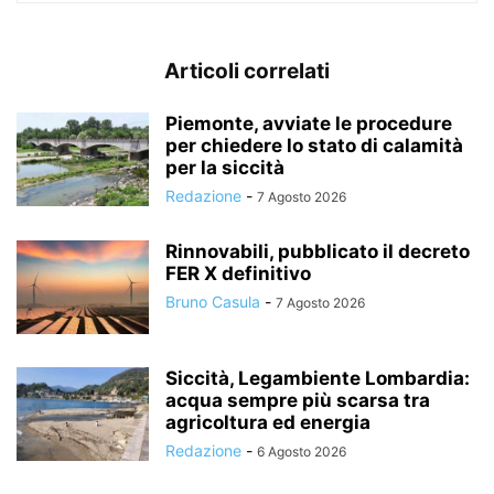
Articoli correlati
Piemonte, avviate le procedure
per chiedere lo stato di calamità
per la siccità
Redazione
-
7 Agosto 2026
Rinnovabili, pubblicato il decreto
FER X definitivo
Bruno Casula
-
7 Agosto 2026
Siccità, Legambiente Lombardia:
acqua sempre più scarsa tra
agricoltura ed energia
Redazione
-
6 Agosto 2026