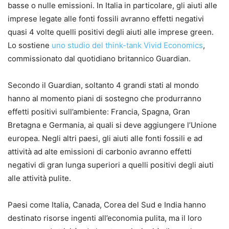
basse o nulle emissioni. In Italia in particolare, gli aiuti alle
imprese legate alle fonti fossili avranno effetti negativi
quasi 4 volte quelli positivi degli aiuti alle imprese green.
Lo sostiene
uno studio del think-tank Vivid Economics
,
commissionato dal quotidiano britannico Guardian.
Secondo il Guardian, soltanto 4 grandi stati al mondo
hanno al momento piani di sostegno che produrranno
effetti positivi sull’ambiente: Francia, Spagna, Gran
Bretagna e Germania, ai quali si deve aggiungere l’Unione
europea. Negli altri paesi, gli aiuti alle fonti fossili e ad
attività ad alte emissioni di carbonio avranno effetti
negativi di gran lunga superiori a quelli positivi degli aiuti
alle attività pulite.
Paesi come Italia, Canada, Corea del Sud e India hanno
destinato risorse ingenti all’economia pulita, ma il loro