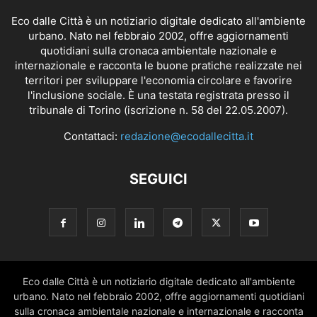
Eco dalle Città è un notiziario digitale dedicato all'ambiente
urbano. Nato nel febbraio 2002, offre aggiornamenti
quotidiani sulla cronaca ambientale nazionale e
internazionale e racconta le buone pratiche realizzate nei
territori per sviluppare l'economia circolare e favorire
l'inclusione sociale. È una testata registrata presso il
tribunale di Torino (iscrizione n. 58 del 22.05.2007).
Contattaci:
redazione@ecodallecitta.it
SEGUICI
Eco dalle Città è un notiziario digitale dedicato all'ambiente
urbano. Nato nel febbraio 2002, offre aggiornamenti quotidiani
sulla cronaca ambientale nazionale e internazionale e racconta