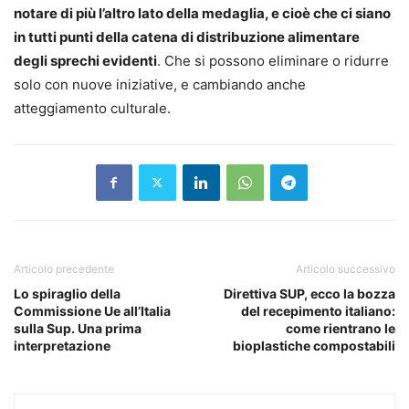
notare di più l’altro lato della medaglia, e cioè che ci siano
in tutti punti della catena di distribuzione alimentare
degli sprechi evidenti
. Che si possono eliminare o ridurre
solo con nuove iniziative, e cambiando anche
atteggiamento culturale.
Articolo precedente
Articolo successivo
Lo spiraglio della
Direttiva SUP, ecco la bozza
Commissione Ue all’Italia
del recepimento italiano:
sulla Sup. Una prima
come rientrano le
interpretazione
bioplastiche compostabili