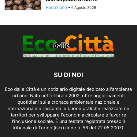
Redazione
-
6 Agosto 2026
SU DI NOI
Eco dalle Città è un notiziario digitale dedicato all'ambiente
urbano. Nato nel febbraio 2002, offre aggiornamenti
quotidiani sulla cronaca ambientale nazionale e
internazionale e racconta le buone pratiche realizzate nei
territori per sviluppare l'economia circolare e favorire
l'inclusione sociale. È una testata registrata presso il
tribunale di Torino (iscrizione n. 58 del 22.05.2007).