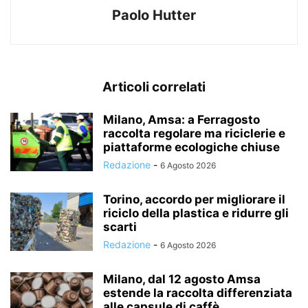
Paolo Hutter
Articoli correlati
Milano, Amsa: a Ferragosto
raccolta regolare ma riciclerie e
piattaforme ecologiche chiuse
Redazione
-
6 Agosto 2026
Torino, accordo per migliorare il
riciclo della plastica e ridurre gli
scarti
Redazione
-
6 Agosto 2026
Milano, dal 12 agosto Amsa
estende la raccolta differenziata
alle capsule di caffè