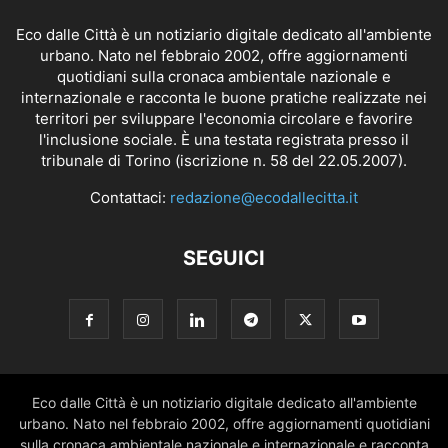
Eco dalle Città è un notiziario digitale dedicato all'ambiente
urbano. Nato nel febbraio 2002, offre aggiornamenti
quotidiani sulla cronaca ambientale nazionale e
internazionale e racconta le buone pratiche realizzate nei
territori per sviluppare l'economia circolare e favorire
l'inclusione sociale. È una testata registrata presso il
tribunale di Torino (iscrizione n. 58 del 22.05.2007).
Contattaci:
redazione@ecodallecitta.it
SEGUICI
Eco dalle Città è un notiziario digitale dedicato all'ambiente
urbano. Nato nel febbraio 2002, offre aggiornamenti quotidiani
sulla cronaca ambientale nazionale e internazionale e racconta