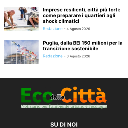
Imprese resilienti, città più forti:
come preparare i quartieri agli
shock climatici
Redazione
-
4 Agosto 2026
Puglia, dalla BEI 150 milioni per la
transizione sostenibile
Redazione
-
3 Agosto 2026
SU DI NOI