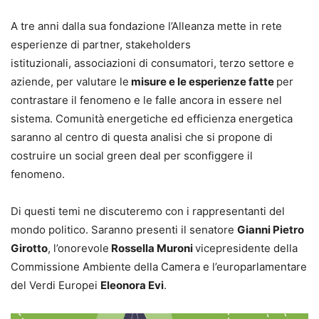
A tre anni dalla sua fondazione l’Alleanza mette in rete
esperienze di partner, stakeholders
istituzionali, associazioni di consumatori, terzo settore e
aziende, per valutare le
misure e le esperienze fatte
per
contrastare il fenomeno e le falle ancora in essere nel
sistema. Comunità energetiche ed efficienza energetica
saranno al centro di questa analisi che si propone di
costruire un social green deal per sconfiggere il
fenomeno.
Di questi temi ne discuteremo con i rappresentanti del
mondo politico. Saranno presenti il senatore
Gianni Pietro
Girotto
, l’onorevole
Rossella Muroni
vicepresidente della
Commissione Ambiente della Camera e l’europarlamentare
del Verdi Europei
Eleonora Evi
.