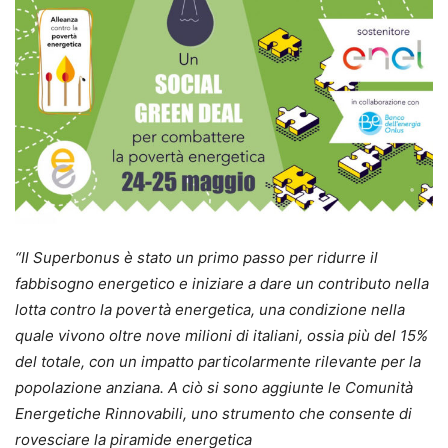
“Il Superbonus è stato un primo passo per ridurre il
fabbisogno energetico e iniziare a dare un contributo nella
lotta contro la povertà energetica, una condizione nella
quale vivono oltre nove milioni di italiani, ossia più del 15%
del totale, con un impatto particolarmente rilevante per la
popolazione anziana. A ciò si sono aggiunte le Comunità
Energetiche Rinnovabili, uno strumento che consente di
rovesciare la piramide energetica