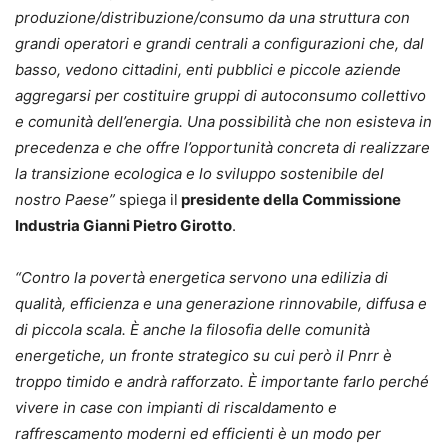
produzione/distribuzione/consumo da una struttura con
grandi operatori e grandi centrali a configurazioni che, dal
basso, vedono cittadini, enti pubblici e piccole aziende
aggregarsi per costituire gruppi di autoconsumo collettivo
e comunità dell’energia. Una possibilità che non esisteva in
precedenza e che offre l’opportunità concreta di realizzare
la transizione ecologica e lo sviluppo sostenibile del
nostro Paese”
spiega il
presidente della Commissione
Industria Gianni Pietro Girotto
.
“Contro la povertà energetica servono una edilizia di
qualità, efficienza e una generazione rinnovabile, diffusa e
di piccola scala. È anche la filosofia delle comunità
energetiche, un fronte strategico su cui però il Pnrr è
troppo timido e andrà rafforzato. È importante farlo perché
vivere in case con impianti di riscaldamento e
raffrescamento moderni ed efficienti è un modo per