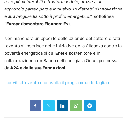
aree più vulnerabili e trasformandole, grazie a un
approccio partecipato e inclusivo, in distretti d’innovazione
e all’avanguardia sotto il profilo energetico.”,
sottolinea
l’
Europarlamentare Eleonora Evi
.
Non mancherà un apporto delle aziende del settore difatti
l’evento si inserisce nelle iniziative della Alleanza contro la
povertà energetica di cui
Enel
è sostenitore e in
collaborazione con Banco dell’energia la Onlus promossa
da
A2A e dalle sue Fondazioni
.
Iscriviti all’evento e consulta il programma dettagliato
.