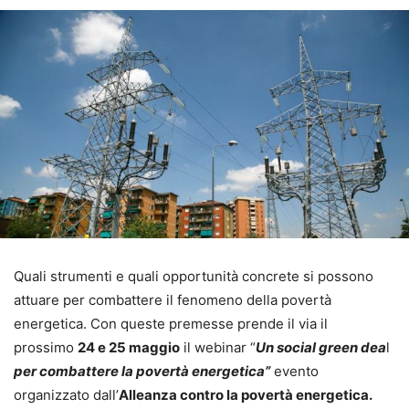
Quali strumenti e quali opportunità concrete si possono
attuare per combattere il fenomeno della povertà
energetica. Con queste premesse prende il via il
prossimo
24 e 25 maggio
il webinar “
Un social green dea
l
per combattere la povertà energetica”
evento
organizzato dall’
Alleanza contro la povertà energetica.