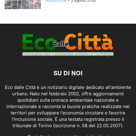
Redazione
-
3 Agosto 2026
SU DI NOI
Eco dalle Città è un notiziario digitale dedicato all'ambiente
urbano. Nato nel febbraio 2002, offre aggiornamenti
quotidiani sulla cronaca ambientale nazionale e
internazionale e racconta le buone pratiche realizzate nei
territori per sviluppare l'economia circolare e favorire
l'inclusione sociale. È una testata registrata presso il
tribunale di Torino (iscrizione n. 58 del 22.05.2007).