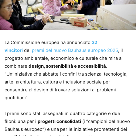
La Commissione europea ha annunciato
22
vincitori
dei
premi del nuovo Bauhaus europeo 2025
, il
progetto ambientale, economico e culturale che mira a
combinare
design, sostenibilità e accessibilità
.
“Un’iniziativa che abbatte i confini tra scienza, tecnologia,
arte, architettura, cultura e inclusione sociale per
consentire al design di trovare soluzioni ai problemi
quotidiani”.
I premi sono stati assegnati in quattro categorie e due
filoni: una per i
progetti consolidati
(i “campioni del nuovo
Bauhaus europeo”) e una per le iniziative promettenti dei