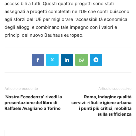
accessibili a tutti. Questi quattro progetti sono stati
assegnati a progetti completati nell’UE che contribuiscono
agli sforzi dell’UE per migliorare l’accessibilità economica
degli alloggi e combinano tale impegno con i valori e i
principi del nuovo Bauhaus europeo.
Articolo precedente
Articolo successivo
‘Nostra Eccedenza’, rivedi la
Roma, indagine qualità
presentazione del libro di
servizi: rifiuti e igiene urbana
Raffaele Avagliano a Torino
i punti più critici, mobilità
sulla sufficienza