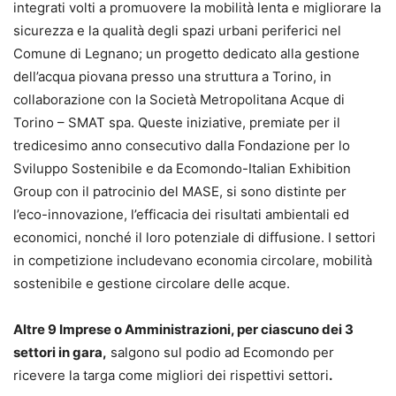
integrati volti a promuovere la mobilità lenta e migliorare la
sicurezza e la qualità degli spazi urbani periferici nel
Comune di Legnano; un progetto dedicato alla gestione
dell’acqua piovana presso una struttura a Torino, in
collaborazione con la Società Metropolitana Acque di
Torino – SMAT spa. Queste iniziative, premiate per il
tredicesimo anno consecutivo dalla Fondazione per lo
Sviluppo Sostenibile e da Ecomondo-Italian Exhibition
Group con il patrocinio del MASE, si sono distinte per
l’eco-innovazione, l’efficacia dei risultati ambientali ed
economici, nonché il loro potenziale di diffusione. I settori
in competizione includevano economia circolare, mobilità
sostenibile e gestione circolare delle acque.
Altre 9 Imprese o Amministrazioni, per ciascuno dei 3
settori in gara,
salgono sul podio ad Ecomondo per
ricevere la targa come migliori dei rispettivi settori
.