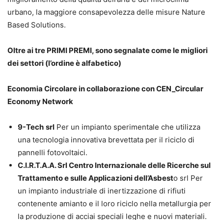
urbano, la maggiore consapevolezza delle misure Nature
Based Solutions.
Oltre ai tre PRIMI PREMI, sono segnalate come le migliori
dei settori (l’ordine è alfabetico)
Economia Circolare in collaborazione con CEN_Circular
Economy Network
9-Tech
srl
Per un impianto sperimentale che utilizza
una tecnologia innovativa brevettata per il riciclo di
pannelli fotovoltaici.
C.I.R.T.A.A. Srl Centro Internazionale delle Ricerche sul
Trattamento e sulle Applicazioni dell’Asbest
o srl Per
un impianto industriale di inertizzazione di rifiuti
contenente amianto e il loro riciclo nella metallurgia per
la produzione di acciai speciali leghe e nuovi materiali.