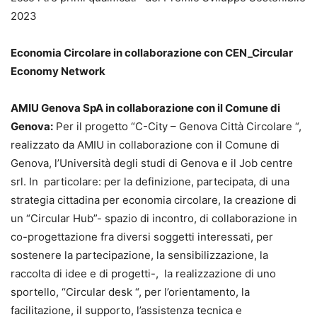
2023
Economia Circolare in collaborazione con CEN_Circular
Economy Network
AMIU Genova SpA in collaborazione con il Comune di
Genova:
Per il progetto “C-City – Genova Città Circolare “,
realizzato da AMIU in collaborazione con il Comune di
Genova, l’Università degli studi di Genova e il Job centre
srl. In particolare: per la definizione, partecipata, di una
strategia cittadina per economia circolare, la creazione di
un “Circular Hub”- spazio di incontro, di collaborazione in
co-progettazione fra diversi soggetti interessati, per
sostenere la partecipazione, la sensibilizzazione, la
raccolta di idee e di progetti-, la realizzazione di uno
sportello, “Circular desk “, per l’orientamento, la
facilitazione, il supporto, l’assistenza tecnica e