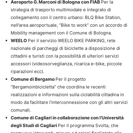
Aeroporto G. Marconi di Bologna con FIAB
Per la
strategia di trasporto multimodale e integrato di
collegamento con il centro urbano: BLQ Bike Station,
nell’area aeroportuale, “Bike to work” con un accordo di
Mobility management con il Comune di Bologna.
WEELO
Per il servizio WEELO BIKE PARKING, rete
nazionale di parcheggi di biciclette a disposizione di
cittadini e turisti con la possibilità di ulteriori servizi
accessori (videosorveglianza, ricarica e-bike, piccole
riparazioni ecc).
Comune di Bergamo
Per il progetto
“Bergamoinbicicletta” che coordina le recenti
realizzazioni e informazioni sulla ciclabilità cittadina in
modo da facilitare l’interconnessione con gli altri servizi
comunali.
Comune di Cagliari in collaborazione con l’Università
degli Studi di Cagliari
Per il programma Svolta, che