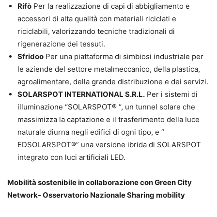
Rifò
Per la realizzazione di capi di abbigliamento e
accessori di alta qualità con materiali riciclati e
riciclabili, valorizzando tecniche tradizionali di
rigenerazione dei tessuti.
Sfridoo
Per una piattaforma di simbiosi industriale per
le aziende del settore metalmeccanico, della plastica,
agroalimentare, della grande distribuzione e dei servizi.
SOLARSPOT INTERNATIONAL S.R.L.
Per i sistemi di
illuminazione “SOLARSPOT® “, un tunnel solare che
massimizza la captazione e il trasferimento della luce
naturale diurna negli edifici di ogni tipo, e “
EDSOLARSPOT®” una versione ibrida di SOLARSPOT
integrato con luci artificiali LED.
Mobilità sostenibile
in collaborazione con Green City
Network- Osservatorio Nazionale Sharing mobility