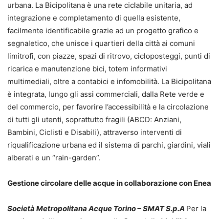
urbana. La Bicipolitana è una rete ciclabile unitaria, ad
integrazione e completamento di quella esistente,
facilmente identificabile grazie ad un progetto grafico e
segnaletico, che unisce i quartieri della città ai comuni
limitrofi, con piazze, spazi di ritrovo, cicloposteggi, punti di
ricarica e manutenzione bici, totem informativi
multimediali, oltre a contabici e infomobilità. La Bicipolitana
è integrata, lungo gli assi commerciali, dalla Rete verde e
del commercio, per favorire l’accessibilità e la circolazione
di tutti gli utenti, soprattutto fragili (ABCD: Anziani,
Bambini, Ciclisti e Disabili), attraverso interventi di
riqualificazione urbana ed il sistema di parchi, giardini, viali
alberati e un “rain-garden”.
Gestione circolare delle acque in collaborazione con Enea
Società Metropolitana Acque Torino – SMAT S.
p.A
Per la