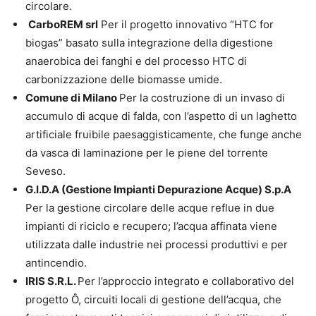
circolare.
CarboREM srl
Per il progetto innovativo “HTC for
biogas” basato sulla integrazione della digestione
anaerobica dei fanghi e del processo HTC di
carbonizzazione delle biomasse umide.
Comune di Milano
Per la costruzione di un invaso di
accumulo di acque di falda, con l’aspetto di un laghetto
artificiale fruibile paesaggisticamente, che funge anche
da vasca di laminazione per le piene del torrente
Seveso.
G.I.D.A (Gestione Impianti Depurazione Acque) S.p.A
Per la gestione circolare delle acque reflue in due
impianti di riciclo e recupero; l’acqua affinata viene
utilizzata dalle industrie nei processi produttivi e per
antincendio.
IRIS S.R.L.
Per l’approccio integrato e collaborativo del
progetto Ô, circuiti locali di gestione dell’acqua, che