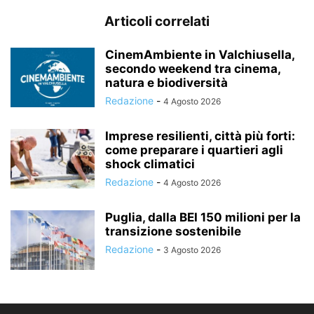
Articoli correlati
CinemAmbiente in Valchiusella,
secondo weekend tra cinema,
natura e biodiversità
Redazione
-
4 Agosto 2026
Imprese resilienti, città più forti:
come preparare i quartieri agli
shock climatici
Redazione
-
4 Agosto 2026
Puglia, dalla BEI 150 milioni per la
transizione sostenibile
Redazione
-
3 Agosto 2026