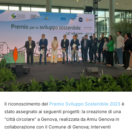
Il riconoscimento del
Premio Sviluppo Sostenibile 2023
è
stato assegnato ai seguenti progetti: la creazione di una
“città circolare” a Genova, realizzata da Amiu Genova in
collaborazione con il Comune di Genova; interventi