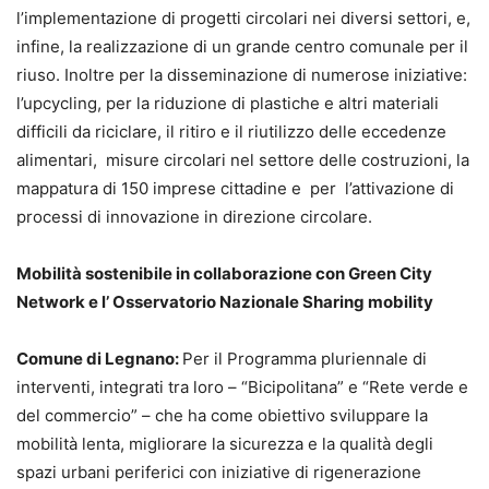
l’implementazione di progetti circolari nei diversi settori, e,
infine, la realizzazione di un grande centro comunale per il
riuso. Inoltre per la disseminazione di numerose iniziative:
l’upcycling, per la riduzione di plastiche e altri materiali
difficili da riciclare, il ritiro e il riutilizzo delle eccedenze
alimentari, misure circolari nel settore delle costruzioni, la
mappatura di 150 imprese cittadine e per l’attivazione di
processi di innovazione in direzione circolare.
Mobilità sostenibile in collaborazione con Green City
Network e l’ Osservatorio Nazionale Sharing mobility
Comune di Legnano:
Per il Programma pluriennale di
interventi, integrati tra loro – “Bicipolitana” e “Rete verde e
del commercio” – che ha come obiettivo sviluppare la
mobilità lenta, migliorare la sicurezza e la qualità degli
spazi urbani periferici con iniziative di rigenerazione