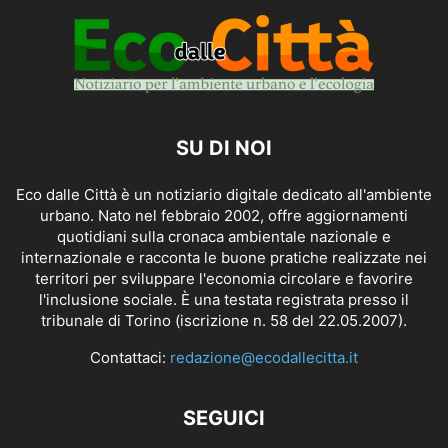
SU DI NOI
Eco dalle Città è un notiziario digitale dedicato all'ambiente
urbano. Nato nel febbraio 2002, offre aggiornamenti
quotidiani sulla cronaca ambientale nazionale e
internazionale e racconta le buone pratiche realizzate nei
territori per sviluppare l'economia circolare e favorire
l'inclusione sociale. È una testata registrata presso il
tribunale di Torino (iscrizione n. 58 del 22.05.2007).
Contattaci:
redazione@ecodallecitta.it
SEGUICI