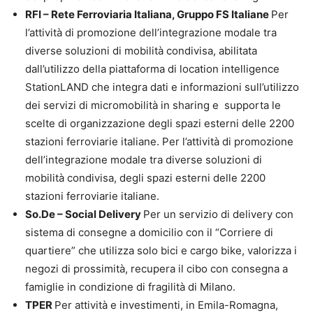
RFI – Rete Ferroviaria Italiana, Gruppo FS Italiane
Per
l’attività di promozione dell’integrazione modale tra
diverse soluzioni di mobilità condivisa, abilitata
dall’utilizzo della piattaforma di location intelligence
StationLAND che integra dati e informazioni sull’utilizzo
dei servizi di micromobilità in sharing e supporta le
scelte di organizzazione degli spazi esterni delle 2200
stazioni ferroviarie italiane. Per l’attività di promozione
dell’integrazione modale tra diverse soluzioni di
mobilità condivisa, degli spazi esterni delle 2200
stazioni ferroviarie italiane.
So.De – Social Delivery
Per un servizio di delivery con
sistema di consegne a domicilio con il “Corriere di
quartiere” che utilizza solo bici e cargo bike, valorizza i
negozi di prossimità, recupera il cibo con consegna a
famiglie in condizione di fragilità di Milano.
TPER
Per attività e investimenti, in Emila-Romagna,