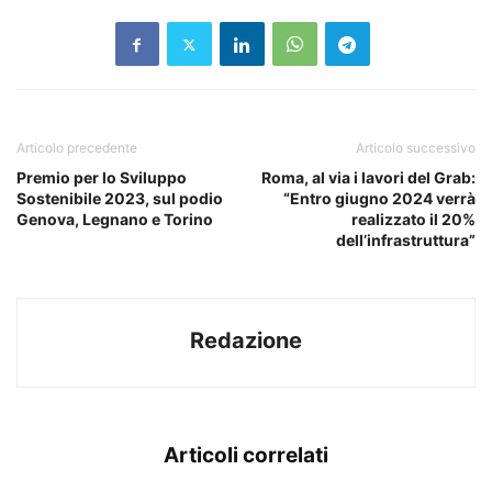
Articolo precedente
Articolo successivo
Premio per lo Sviluppo
Roma, al via i lavori del Grab:
Sostenibile 2023, sul podio
“Entro giugno 2024 verrà
Genova, Legnano e Torino
realizzato il 20%
dell’infrastruttura”
Redazione
Articoli correlati