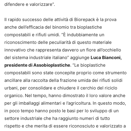
difendere e valorizzare”.
Il rapido successo delle attività di Biorepack è la prova
anche dell’efficacia del binomio tra bioplastiche
compostabili e rifiuti umidi. “È indubbiamente un
riconoscimento delle peculiarità di questo materiale
innovativo che rappresenta davvero un fiore all’occhiello
del sistema industriale italiano” aggiunge
Luca Bianconi,
presidente di Assobioplastiche
. “Le bioplastiche
compostabili sono state concepite proprio come strumento
ancillare alla raccolta della frazione umida dei rifiuti solidi
urbani, per consolidare e chiudere il cerchio del riciclo
organico. Nel tempo, hanno dimostrato il loro valore anche
per gli imballaggi alimentari e l’agricoltura. In questo modo,
in poco tempo hanno posto le basi per lo sviluppo di un
settore industriale che ha raggiunto numeri di tutto
rispetto e che merita di essere riconosciuto e valorizzato a