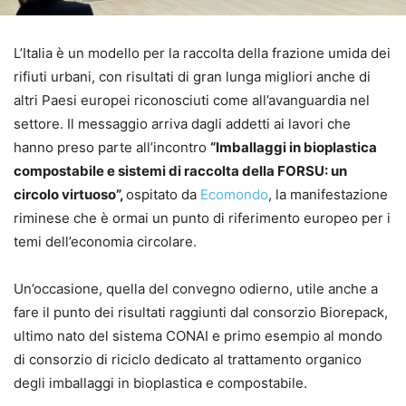
L’Italia è un modello per la raccolta della frazione umida dei
rifiuti urbani, con risultati di gran lunga migliori anche di
altri Paesi europei riconosciuti come all’avanguardia nel
settore. Il messaggio arriva dagli addetti ai lavori che
hanno preso parte all’incontro
“Imballaggi in bioplastica
compostabile e sistemi di raccolta della FORSU: un
circolo virtuoso”,
ospitato da
Ecomondo
, la manifestazione
riminese che è ormai un punto di riferimento europeo per i
temi dell’economia circolare.
Un’occasione, quella del convegno odierno, utile anche a
fare il punto dei risultati raggiunti dal consorzio Biorepack,
ultimo nato del sistema CONAI e primo esempio al mondo
di consorzio di riciclo dedicato al trattamento organico
degli imballaggi in bioplastica e compostabile.