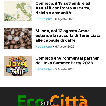
Comieco, il 18 settembre ad
Assisi il confronto su carta,
riciclo e comunità
Redazione
-
6 Agosto 2026
Milano, dal 12 agosto Amsa
estende la raccolta differenziata
alle capsule di caffè
Redazione
-
6 Agosto 2026
Comieco environmental partner
del Jova Summer Party 2026
Redazione
-
5 Agosto 2026