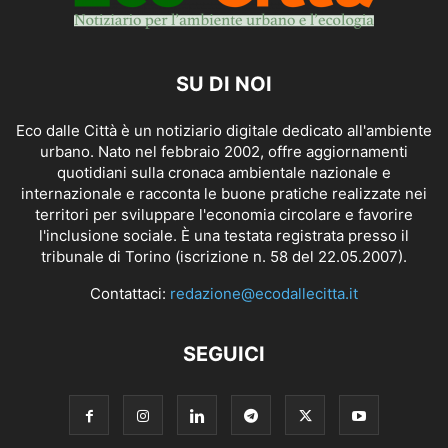
SU DI NOI
Eco dalle Città è un notiziario digitale dedicato all'ambiente
urbano. Nato nel febbraio 2002, offre aggiornamenti
quotidiani sulla cronaca ambientale nazionale e
internazionale e racconta le buone pratiche realizzate nei
territori per sviluppare l'economia circolare e favorire
l'inclusione sociale. È una testata registrata presso il
tribunale di Torino (iscrizione n. 58 del 22.05.2007).
Contattaci:
redazione@ecodallecitta.it
SEGUICI