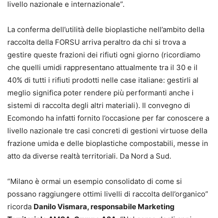
livello nazionale e internazionale”.
La conferma dell’utilità delle bioplastiche nell’ambito della
raccolta della FORSU arriva peraltro da chi si trova a
gestire queste frazioni dei rifiuti ogni giorno (ricordiamo
che quelli umidi rappresentano attualmente tra il 30 e il
40% di tutti i rifiuti prodotti nelle case italiane: gestirli al
meglio significa poter rendere più performanti anche i
sistemi di raccolta degli altri materiali). Il convegno di
Ecomondo ha infatti fornito l’occasione per far conoscere a
livello nazionale tre casi concreti di gestioni virtuose della
frazione umida e delle bioplastiche compostabili, messe in
atto da diverse realtà territoriali. Da Nord a Sud.
“Milano è ormai un esempio consolidato di come si
possano raggiungere ottimi livelli di raccolta dell’organico”
ricorda
Danilo Vismara, responsabile Marketing