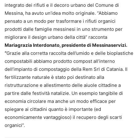
integrato dei rifiuti e il decoro urbano del Comune di
Messina, ha avuto un’idea molto originale. “Abbiamo
pensato a un modo per trasformare i rifiuti organici
prodotti dalle famiglie messinesi in uno strumento per
migliorare il design urbano della città” racconta
Mariagrazia Interdonato, presidente di Messinaservizi.
“
Grazie alla corretta raccolta dell’umido e delle bioplastiche
compostabili abbiamo prodotto compost all’interno
dell’impianto di compostaggio della Rem Srl di Catania. Il
fertilizzante naturale è stato poi destinato alla
ristrutturazione e allestimento delle aiuole cittadine a
partire dalle festività natalizie. Un esempio tangibile di
economia circolare ma anche un modo efficace per
spiegare ai cittadini quanto è importante (ed
economicamente vantaggioso) il recupero degli scarti
organici”.