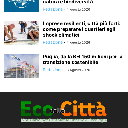
natura e biodiversità
Redazione
-
4 Agosto 2026
Imprese resilienti, città più forti:
come preparare i quartieri agli
shock climatici
Redazione
-
4 Agosto 2026
Puglia, dalla BEI 150 milioni per la
transizione sostenibile
Redazione
-
3 Agosto 2026