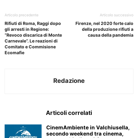
Articolo precedente
Articolo successivo
Rifiuti di Roma, Raggi dopo
Firenze, nel 2020 forte calo
gli arresti in Regione:
della produzione rifiuti a
“Revoco discarica di Monte
causa della pandemia
Carnevale”. Le reazioni di
Comitato e Commisione
Ecomafie
Redazione
Articoli correlati
CinemAmbiente in Valchiusella,
secondo weekend tra cinema,