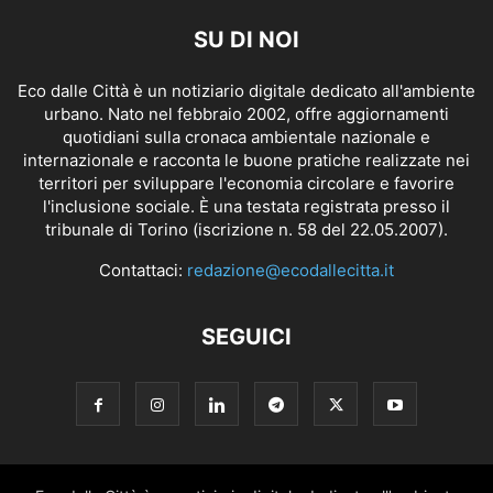
SU DI NOI
Eco dalle Città è un notiziario digitale dedicato all'ambiente
urbano. Nato nel febbraio 2002, offre aggiornamenti
quotidiani sulla cronaca ambientale nazionale e
internazionale e racconta le buone pratiche realizzate nei
territori per sviluppare l'economia circolare e favorire
l'inclusione sociale. È una testata registrata presso il
tribunale di Torino (iscrizione n. 58 del 22.05.2007).
Contattaci:
redazione@ecodallecitta.it
SEGUICI