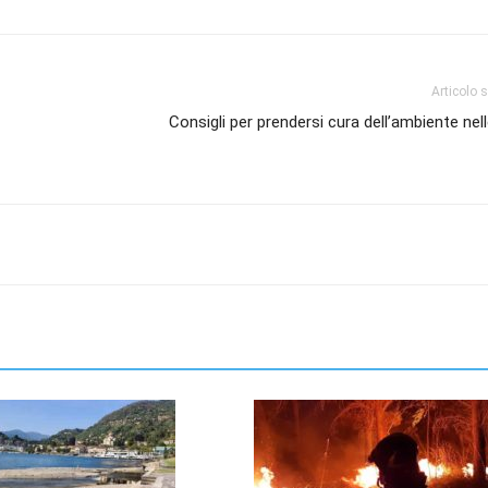
Articolo 
Consigli per prendersi cura dell’ambiente nel