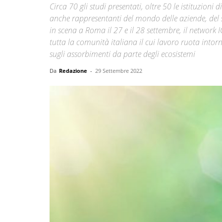
Circa 70 gli studi presentati, oltre 50 le istituzion
anche rappresentanti del mondo delle aziende, del 
in scena a Roma il 27 e il 28 settembre, il network 
tutta la comunità italiana il cui lavoro ruota intorno
sugli assorbimenti da parte degli ecosistemi
Da
Redazione
-
29 Settembre 2022