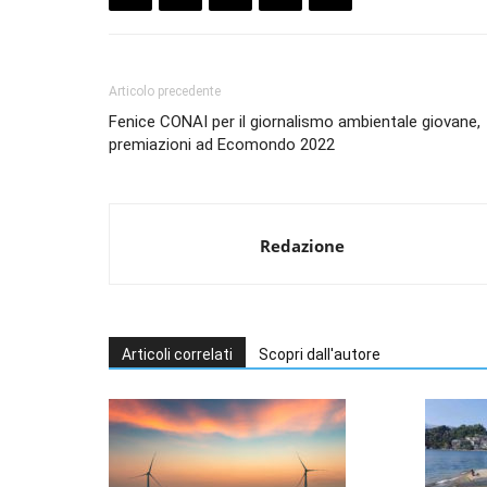
Articolo precedente
Fenice CONAI per il giornalismo ambientale giovane,
premiazioni ad Ecomondo 2022
Redazione
Articoli correlati
Scopri dall'autore