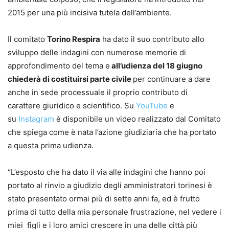
2015 per una più incisiva tutela dell’ambiente.
Il comitato
Torino Respira
ha dato il suo contributo allo
sviluppo delle indagini con numerose memorie di
approfondimento del tema e
all’udienza del 18 giugno
chiederà di costituirsi parte civile
per continuare a dare
anche in sede processuale il proprio contributo di
carattere giuridico e scientifico. Su
YouTube
e
su
Instagram
è disponibile un video realizzato dal Comitato
che spiega come è nata l’azione giudiziaria che ha portato
a questa prima udienza.
“L’esposto che ha dato il via alle indagini che hanno poi
portato al rinvio a giudizio degli amministratori torinesi è
stato presentato ormai più di sette anni fa, ed è frutto
prima di tutto della mia personale frustrazione, nel vedere i
miei figli e i loro amici crescere in una delle città più