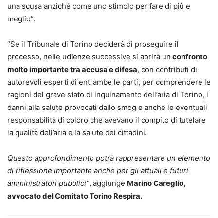
una scusa anziché come uno stimolo per fare di più e
meglio”.
“Se il Tribunale di Torino deciderà di proseguire il
processo, nelle udienze successive si aprirà un
confronto
molto importante tra accusa e difesa
, con contributi di
autorevoli esperti di entrambe le parti, per comprendere le
ragioni del grave stato di inquinamento dell’aria di Torino, i
danni alla salute provocati dallo smog e anche le eventuali
responsabilità di coloro che avevano il compito di tutelare
la qualità dell’aria e la salute dei cittadini.
Questo approfondimento potrà rappresentare un elemento
di riflessione importante anche per gli attuali e futuri
amministratori pubblici”
, aggiunge
Marino Careglio,
avvocato del Comitato Torino Respira.