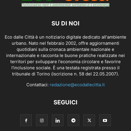
SU DI NOI
Eco dalle Città è un notiziario digitale dedicato all'ambiente
urbano. Nato nel febbraio 2002, offre aggiornamenti
quotidiani sulla cronaca ambientale nazionale e
internazionale e racconta le buone pratiche realizzate nei
territori per sviluppare l'economia circolare e favorire
l'inclusione sociale. È una testata registrata presso il
tribunale di Torino (iscrizione n. 58 del 22.05.2007).
Contattaci:
redazione@ecodallecitta.it
SEGUICI