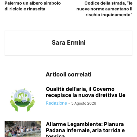
Palermo un albero simbolo
Codice della strada, “le
di riciclo e rinascita
nuove norme aumentano il
rischio inquinamento”
Sara Ermini
Articoli correlati
Qualità dell’aria, il Governo
recepisce la nuova direttiva Ue
Redazione
-
5 Agosto 2026
Allarme Legambiente: Pianura
Padana infernale, aria torrida e
tossica