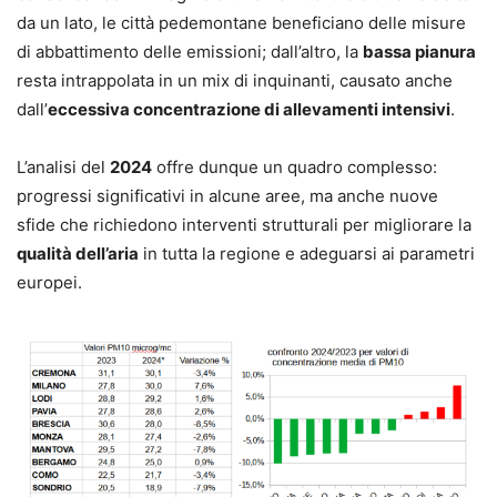
da un lato, le città pedemontane beneficiano delle misure
di abbattimento delle emissioni; dall’altro, la
bassa pianura
resta intrappolata in un mix di inquinanti, causato anche
dall’
eccessiva concentrazione di allevamenti intensivi
.
L’analisi del
2024
offre dunque un quadro complesso:
progressi significativi in alcune aree, ma anche nuove
sfide che richiedono interventi strutturali per migliorare la
qualità dell’aria
in tutta la regione e adeguarsi ai parametri
europei.