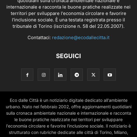
quotidiani sulla cronaca ambientale nazionale e
internazionale e racconta le buone pratiche realizzate nei
territori per sviluppare l'economia circolare e favorire
l'inclusione sociale. È una testata registrata presso il
tribunale di Torino (iscrizione n. 58 del 22.05.2007).
Contattaci:
redazione@ecodallecitta.it
SEGUICI
Eco dalle Città è un notiziario digitale dedicato all'ambiente
urbano. Nato nel febbraio 2002, offre aggiornamenti quotidiani
sulla cronaca ambientale nazionale e internazionale e racconta
le buone pratiche realizzate nei territori per sviluppare
l'economia circolare e favorire l'inclusione sociale. Il notiziario è
strutturato con rubriche dedicate alle città di Torino, Milano,