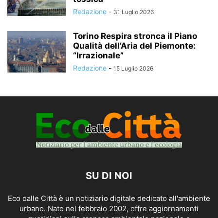
Redazione
-
31 Luglio 2026
Torino Respira stronca il Piano
Qualità dell’Aria del Piemonte:
“Irrazionale”
Redazione
-
15 Luglio 2026
SU DI NOI
Eco dalle Città è un notiziario digitale dedicato all'ambiente
urbano. Nato nel febbraio 2002, offre aggiornamenti