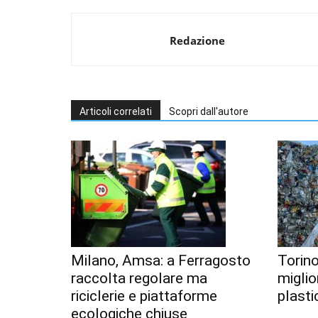
Redazione
Articoli correlati
Scopri dall'autore
Milano, Amsa: a Ferragosto
Torino
raccolta regolare ma
miglior
riciclerie e piattaforme
plastic
ecologiche chiuse