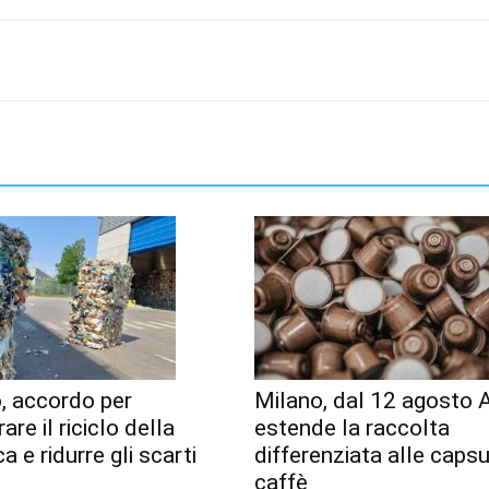
, accordo per
Milano, dal 12 agosto
are il riciclo della
estende la raccolta
a e ridurre gli scarti
differenziata alle capsu
caffè