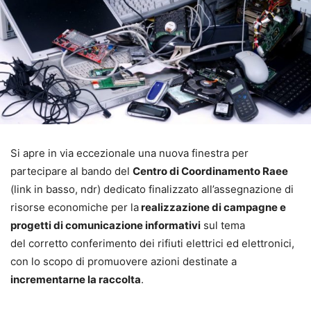
Si apre in via eccezionale una nuova finestra per
partecipare al bando del
Centro di Coordinamento Raee
(link in basso, ndr) dedicato finalizzato all’assegnazione di
risorse economiche per la
realizzazione di campagne e
progetti di comunicazione informativi
sul tema
del corretto conferimento dei rifiuti elettrici ed elettronici,
con lo scopo di promuovere azioni destinate a
incrementarne la raccolta
.