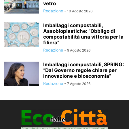
vetro
Redazione
-
10 Agosto 2026
Imballaggi compostabili,
Assobioplastiche: “Obbligo di
compostabilità una vittoria per la
filiera”
Redazione
-
9 Agosto 2026
Imballaggi compostabili, SPRING:
“Dal Governo regole chiare per
innovazione e bioeconomia”
Redazione
-
7 Agosto 2026