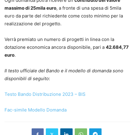
Ogni domanda potrà ricevere un
contributo del valore
massimo di 25mila euro
, a fronte di una spesa di 5mila
euro da parte del richiedente come costo minimo per la
realizzazione del progetto.
Verrà premiato un numero di progetti in linea con la
dotazione economica ancora disponibile, pari a
42.684,77
euro
.
Il testo ufficiale del Bando e il modello di domanda sono
disponibili di seguito
:
Testo Bando Distribuzione 2023 – BIS
Fac-simile Modello Domanda