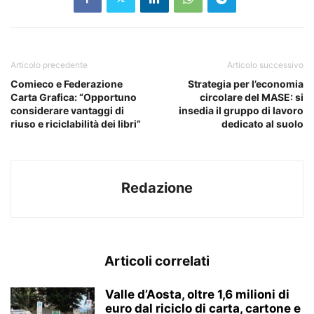
Articolo precedente
Articolo successivo
Comieco e Federazione
Strategia per l’economia
Carta Grafica: “Opportuno
circolare del MASE: si
considerare vantaggi di
insedia il gruppo di lavoro
riuso e riciclabilità dei libri”
dedicato al suolo
Redazione
Articoli correlati
Valle d’Aosta, oltre 1,6 milioni di
euro dal riciclo di carta, cartone e