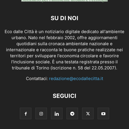
SU DI NOI
Eco dalle Città è un notiziario digitale dedicato all'ambiente
urbano. Nato nel febbraio 2002, offre aggiornamenti
quotidiani sulla cronaca ambientale nazionale e
internazionale e racconta le buone pratiche realizzate nei
territori per sviluppare l'economia circolare e favorire
l'inclusione sociale. È una testata registrata presso il
tribunale di Torino (iscrizione n. 58 del 22.05.2007).
Contattaci:
redazione@ecodallecitta.it
SEGUICI