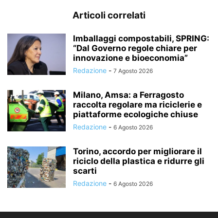
Articoli correlati
Imballaggi compostabili, SPRING:
“Dal Governo regole chiare per
innovazione e bioeconomia”
Redazione
-
7 Agosto 2026
Milano, Amsa: a Ferragosto
raccolta regolare ma riciclerie e
piattaforme ecologiche chiuse
Redazione
-
6 Agosto 2026
Torino, accordo per migliorare il
riciclo della plastica e ridurre gli
scarti
Redazione
-
6 Agosto 2026