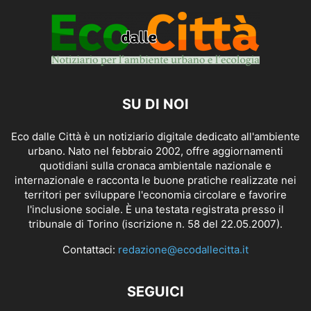
SU DI NOI
Eco dalle Città è un notiziario digitale dedicato all'ambiente
urbano. Nato nel febbraio 2002, offre aggiornamenti
quotidiani sulla cronaca ambientale nazionale e
internazionale e racconta le buone pratiche realizzate nei
territori per sviluppare l'economia circolare e favorire
l'inclusione sociale. È una testata registrata presso il
tribunale di Torino (iscrizione n. 58 del 22.05.2007).
Contattaci:
redazione@ecodallecitta.it
SEGUICI