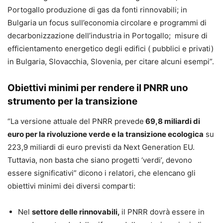
Portogallo produzione di gas da fonti rinnovabili; in
Bulgaria un focus sull’economia circolare e programmi di
decarbonizzazione dell’industria in Portogallo; misure di
efficientamento energetico degli edifici ( pubblici e privati)
in Bulgaria, Slovacchia, Slovenia, per citare alcuni esempi”.
Obiettivi minimi per rendere il PNRR uno
strumento per la transizione
“La versione attuale del PNRR prevede
69,8 miliardi di
euro per la rivoluzione verde e la transizione ecologica
su
223,9 miliardi di euro previsti da Next Generation EU.
Tuttavia, non basta che siano progetti ‘verdi’, devono
essere significativi” dicono i relatori, che elencano gli
obiettivi minimi dei diversi comparti:
Nel
settore delle rinnovabili,
il PNRR dovrà essere in