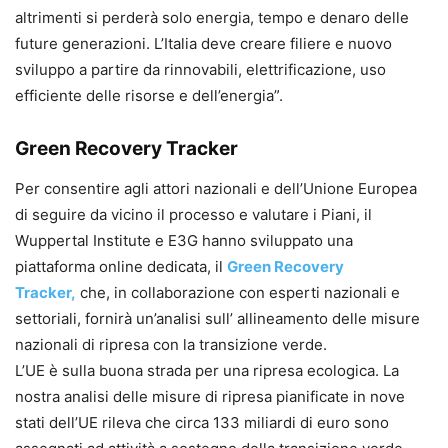
altrimenti si perderà solo energia, tempo e denaro delle
future generazioni. L’Italia deve creare filiere e nuovo
sviluppo a partire da rinnovabili, elettrificazione, uso
efficiente delle risorse e dell’energia”.
Green Recovery Tracker
Per consentire agli attori nazionali e dell’Unione Europea
di seguire da vicino il processo e valutare i Piani, il
Wuppertal Institute e E3G hanno sviluppato una
piattaforma online dedicata, il
Green Recovery
Tracker,
che, in collaborazione con esperti nazionali e
settoriali, fornirà un’analisi sull’ allineamento delle misure
nazionali di ripresa con la transizione verde.
L’UE è sulla buona strada per una ripresa ecologica. La
nostra analisi delle misure di ripresa pianificate in nove
stati dell’UE rileva che circa 133 miliardi di euro sono