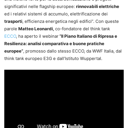
significativi nelle flagship europee:
rinnovabili elettriche
ed i relativi sistemi di accumulo, elettrificazione dei
trasporti
, efficienza energetica negli edifici”. Con queste
parole
Matteo Leonardi,
co-fondatore del think tank
ECCO
, ha aperto il webinar
“Il Piano Italiano di Ripresa e
Resilienza: analisi comparativa e buone pratiche
europee”
, promosso dallo stesso ECCO, da WWF Italia, dal
think tank europeo E3G e dall’Istituto Wuppertal.