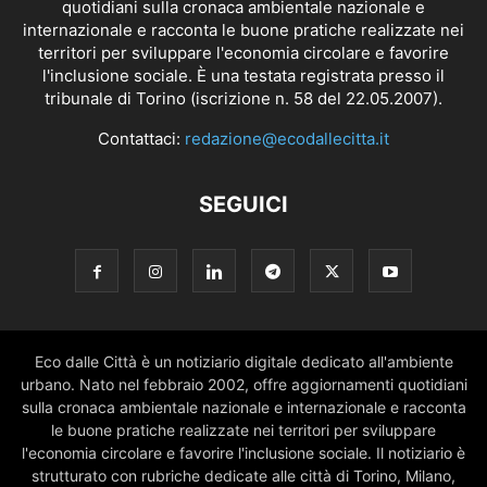
quotidiani sulla cronaca ambientale nazionale e
internazionale e racconta le buone pratiche realizzate nei
territori per sviluppare l'economia circolare e favorire
l'inclusione sociale. È una testata registrata presso il
tribunale di Torino (iscrizione n. 58 del 22.05.2007).
Contattaci:
redazione@ecodallecitta.it
SEGUICI
Eco dalle Città è un notiziario digitale dedicato all'ambiente
urbano. Nato nel febbraio 2002, offre aggiornamenti quotidiani
sulla cronaca ambientale nazionale e internazionale e racconta
le buone pratiche realizzate nei territori per sviluppare
l'economia circolare e favorire l'inclusione sociale. Il notiziario è
strutturato con rubriche dedicate alle città di Torino, Milano,