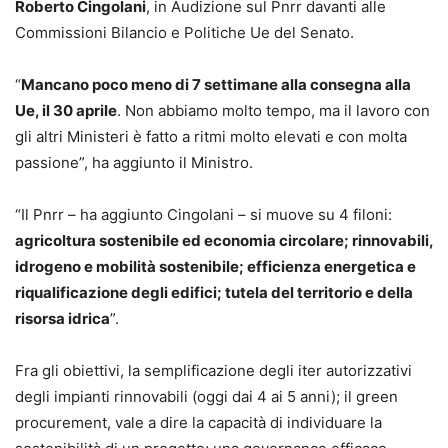
Roberto Cingolani
, in Audizione sul Pnrr davanti alle
Commissioni Bilancio e Politiche Ue del Senato.
“
Mancano poco meno di 7 settimane alla consegna alla
Ue, il 30 aprile
. Non abbiamo molto tempo, ma il lavoro con
gli altri Ministeri è fatto a ritmi molto elevati e con molta
passione”, ha aggiunto il Ministro.
“Il Pnrr – ha aggiunto Cingolani – si muove su 4 filoni:
agricoltura sostenibile ed economia circolare; rinnovabili,
idrogeno e mobilità sostenibile; efficienza energetica e
riqualificazione degli edifici; tutela del territorio e della
risorsa idrica
”.
Fra gli obiettivi, la semplificazione degli iter autorizzativi
degli impianti rinnovabili (oggi dai 4 ai 5 anni); il green
procurement, vale a dire la capacità di individuare la