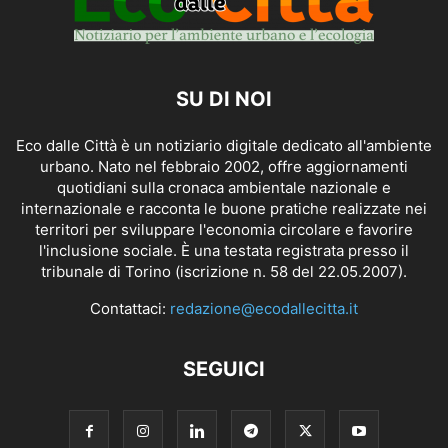
SU DI NOI
Eco dalle Città è un notiziario digitale dedicato all'ambiente
urbano. Nato nel febbraio 2002, offre aggiornamenti
quotidiani sulla cronaca ambientale nazionale e
internazionale e racconta le buone pratiche realizzate nei
territori per sviluppare l'economia circolare e favorire
l'inclusione sociale. È una testata registrata presso il
tribunale di Torino (iscrizione n. 58 del 22.05.2007).
Contattaci:
redazione@ecodallecitta.it
SEGUICI