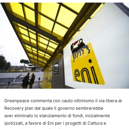
Greenpeace commenta con cauto ottimismo il via libera al
Recovery plan dal quale il governo sembrerebbe
aver eliminato lo stanziamento di fondi, inizialmente
ipotizzati, a favore di Eni per i progetti di Cattura e