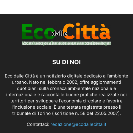
SU DI NOI
Eco dalle Città è un notiziario digitale dedicato all'ambiente
urbano. Nato nel febbraio 2002, offre aggiornamenti
quotidiani sulla cronaca ambientale nazionale e
internazionale e racconta le buone pratiche realizzate nei
territori per sviluppare l'economia circolare e favorire
l'inclusione sociale. È una testata registrata presso il
tribunale di Torino (iscrizione n. 58 del 22.05.2007).
Contattaci:
redazione@ecodallecitta.it