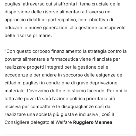
pugliesi attraverso cui si affronta il tema cruciale della
dispersione delle risorse alimentari attraverso un
approccio didattico-partecipativo, con l’obiettivo di
educare le nuove generazioni alla gestione consapevole
delle risorse primarie.
“Con questo corposo finanziamento la strategia contro la
povertà alimentare e farmaceutica viene rilanciata per
realizzare progetti integrati per la gestione delle
eccedenze e per andare in soccorso delle esigenze dei
cittadini pugliesi in condizione di grave deprivazione
materiale. L’avevamo detto e lo stiamo facendo. Per noi la
lotta alle povertà sarà l’azione politica prioritaria più
incisiva per combattere le disuguaglianze così da
realizzare una società più giusta e inclusiva”, così il
Consigliere delegato al Welfare
Ruggiero Mennea
.