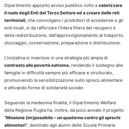
Dipartimento apposito avviso pubblico volto a
valorizzare
il ruolo degli Enti del Terzo Settore ed a creare delle reti
territoriali
, che coinvolgano i produttori di eccedenze e gli
enti locali, sì da rafforzare l’intera filiera del recupero e
della redistribuzione, dall’approvvigionamento al trasporto,
stoccaggio, conservazione, preparazione e distribuzione.
L’iniziativa si inserisce in una strategia più ampia di
contrasto alla povertà estrema
, rendendo il sostegno alle
famiglie in difficoltà sempre più efficace e strutturato,
promuovendo la sensibilizzazione sullo spreco alimentare
e attivando forme di solidarietà sociale.
Seguendo la medesima finalità, il Dipartimento Welfare
della Regione Puglia ha, inoltre, da poco avviato il progetto
“Missione (im)possibile – un quaderno contro gli sprechi
alimentari”
, destinato agli alunni delle Scuole Primarie