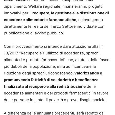
dipartimento Welfare regionale, finanzieranno progetti
innovativi per il
recupero, la gestione e la distribuzione di
eccedenze alimentari e farmaceutiche
, coinvolgendo
direttamente le realtà del Terzo Settore individuate con
pubblicazione di avviso pubblico.
Con il provvedimento si intende dare attuazione alla l.r
13/2017 “Recupero e riutilizzo di eccedenze, sprechi
alimentari e prodotti farmaceutici” che, a tutela delle fasce
più deboli della popolazione, mira ad incentivare la
riduzione degli sprechi, riconoscendo,
valorizzando e
promuovendo l’attività di solidarietà e beneficenza
finalizzata al recupero e alla redistribuzione
delle
eccedenze alimentari e dei prodotti farmaceutici in favore
delle persone in stato di povertà o grave disagio sociale.
A differenza delle annualità precedenti, sarà redatto dal