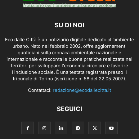
SU DI NOI
Eco dalle Città è un notiziario digitale dedicato all'ambiente
urbano. Nato nel febbraio 2002, offre aggiornamenti
quotidiani sulla cronaca ambientale nazionale e
internazionale e racconta le buone pratiche realizzate nei
territori per sviluppare l'economia circolare e favorire
l'inclusione sociale. È una testata registrata presso il
tribunale di Torino (iscrizione n. 58 del 22.05.2007).
Contattaci:
redazione@ecodallecitta.it
SEGUICI