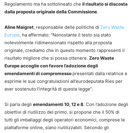
Regolamento ma ha sottolineato che
il risultato si discosta
dalla proposta originale della Commissione
.
Aline Maigret
, responsabile delle politiche di
Zero Waste
Europe
, ha affermato: “Nonostante il testo sia stato
notevolmente ridimensionato rispetto alla proposta
originale, crediamo che in questo momento rappresenti il
risultato migliore che si possa ottenere.
Zero Waste
Europe accoglie con favore l’adozione degli
emendamenti di compromesso
presentati dalla relatrice e
esprime le sue congratulazioni all’eurodeputata Ries per
aver sostenuto l’integrità di questa legge”.
Si parla degli
emendamenti 10, 12 e 8
. Con l’adozione degli
obiettivi di riutilizzo del primo, si propone che il 50% di
tutti gli imballaggi degli operatori economici, comprese le
piattaforme online, siano riutilizzabili. Secondo gli