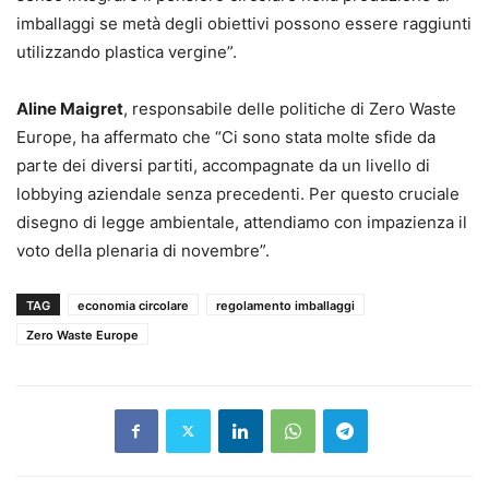
imballaggi se metà degli obiettivi possono essere raggiunti
utilizzando plastica vergine”.
Aline Maigret
, responsabile delle politiche di Zero Waste
Europe, ha affermato che “Ci sono stata molte sfide da
parte dei diversi partiti, accompagnate da un livello di
lobbying aziendale senza precedenti. Per questo cruciale
disegno di legge ambientale, attendiamo con impazienza il
voto della plenaria di novembre”.
TAG
economia circolare
regolamento imballaggi
Zero Waste Europe