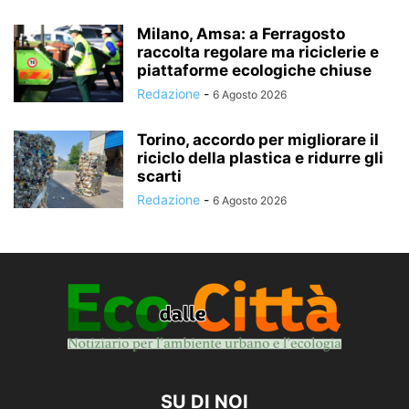
Milano, Amsa: a Ferragosto
raccolta regolare ma riciclerie e
piattaforme ecologiche chiuse
Redazione
-
6 Agosto 2026
Torino, accordo per migliorare il
riciclo della plastica e ridurre gli
scarti
Redazione
-
6 Agosto 2026
SU DI NOI