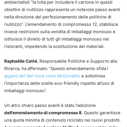
ambientalisti “la lotta per includere il cartone in questi
obiettivi di riutilizzo rappresenta un notevole passo avanti
nella direzione del perfezionamento delle politiche di
riutilizzo”. L’emendamento di compromesso 12, stabilisce
invece restrizioni sulla vendita di imballaggi monouso e
istituisce il divieto di tutti gli imballaggi monouso nei
ristoranti, impedendo la sostituzione dei materiali.
Raphaëlle Catté
, Responsabile Politiche e Supporto alla
Ricerca, ha affermato: “Questo emendamento sfida i
giganti del fast food come McDonald’s
e sottolinea
l’importanza delle scelte eco-friendly rispetto all’uso di
imballaggi monouso”.
Un altro chiaro passo avanti è stato l’adozione
dell’emendamento di compromesso 8
. Questo garantisce
una quota minima di contenuto riciclato nei nuovi prodotti.