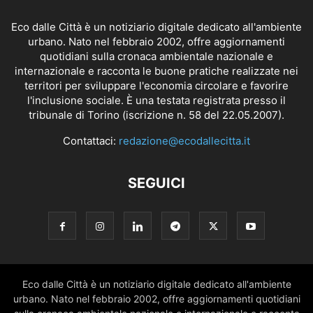
Eco dalle Città è un notiziario digitale dedicato all'ambiente
urbano. Nato nel febbraio 2002, offre aggiornamenti
quotidiani sulla cronaca ambientale nazionale e
internazionale e racconta le buone pratiche realizzate nei
territori per sviluppare l'economia circolare e favorire
l'inclusione sociale. È una testata registrata presso il
tribunale di Torino (iscrizione n. 58 del 22.05.2007).
Contattaci:
redazione@ecodallecitta.it
SEGUICI
Eco dalle Città è un notiziario digitale dedicato all'ambiente
urbano. Nato nel febbraio 2002, offre aggiornamenti quotidiani