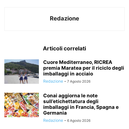
Redazione
Articoli correlati
Cuore Mediterraneo, RICREA
premia Maratea per il riciclo degli
imballaggi in acciaio
Redazione
-
7 Agosto 2026
Conai aggiorna le note
sull’etichettatura degli
imballaggi in Francia, Spagna e
Germania
Redazione
-
6 Agosto 2026