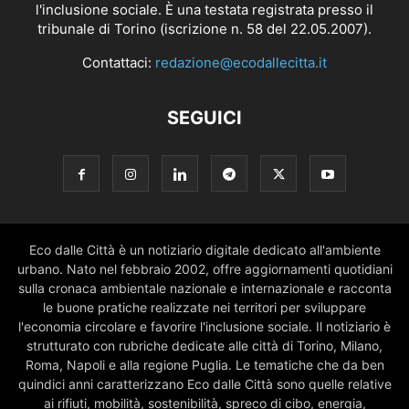
l'inclusione sociale. È una testata registrata presso il
tribunale di Torino (iscrizione n. 58 del 22.05.2007).
Contattaci:
redazione@ecodallecitta.it
SEGUICI
Eco dalle Città è un notiziario digitale dedicato all'ambiente
urbano. Nato nel febbraio 2002, offre aggiornamenti quotidiani
sulla cronaca ambientale nazionale e internazionale e racconta
le buone pratiche realizzate nei territori per sviluppare
l'economia circolare e favorire l'inclusione sociale. Il notiziario è
strutturato con rubriche dedicate alle città di Torino, Milano,
Roma, Napoli e alla regione Puglia. Le tematiche che da ben
quindici anni caratterizzano Eco dalle Città sono quelle relative
ai rifiuti, mobilità, sostenibilità, spreco di cibo, energia,