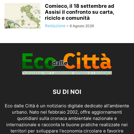
Comieco, il 18 settembre ad
Assisi il confronto su carta,
riciclo e comunità
Redazione
-
6 Agosto 2026
SU DI NOI
Eco dalle Città è un notiziario digitale dedicato all'ambiente
urbano. Nato nel febbraio 2002, offre aggiornamenti
quotidiani sulla cronaca ambientale nazionale e
internazionale e racconta le buone pratiche realizzate nei
territori per sviluppare l'economia circolare e favorire