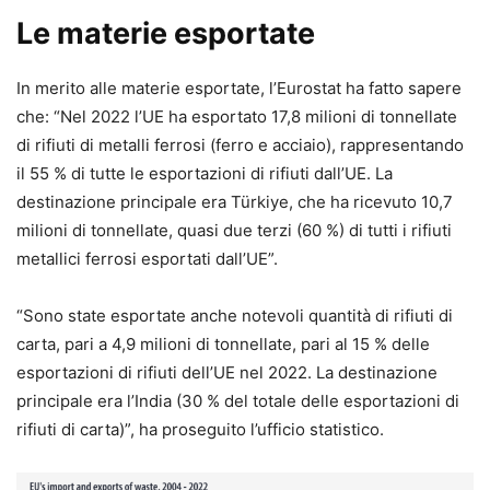
Le materie esportate
In merito alle materie esportate, l’Eurostat ha fatto sapere
che: “Nel 2022 l’UE ha esportato 17,8 milioni di tonnellate
di rifiuti di metalli ferrosi (ferro e acciaio), rappresentando
il 55 % di tutte le esportazioni di rifiuti dall’UE. La
destinazione principale era Türkiye, che ha ricevuto 10,7
milioni di tonnellate, quasi due terzi (60 %) di tutti i rifiuti
metallici ferrosi esportati dall’UE”.
“Sono state esportate anche notevoli quantità di rifiuti di
carta, pari a 4,9 milioni di tonnellate, pari al 15 % delle
esportazioni di rifiuti dell’UE nel 2022. La destinazione
principale era l’India (30 % del totale delle esportazioni di
rifiuti di carta)”, ha proseguito l’ufficio statistico.