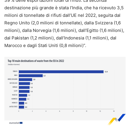
39 % delle esportazioni totali di rifiuti. La seconda
destinazione più grande è stata l’India, che ha ricevuto 3,5
milioni di tonnellate di rifiuti dall’UE nel 2022, seguita dal
Regno Unito (2,0 milioni di tonnellate), dalla Svizzera (1,6
milioni), dalla Norvegia (1,6 milioni), dall’Egitto (1,6 milioni),
dal Pakistan (1,2 milioni), dall’Indonesia (1,1 milioni), dal
Marocco e dagli Stati Uniti (0,8 milioni)”.