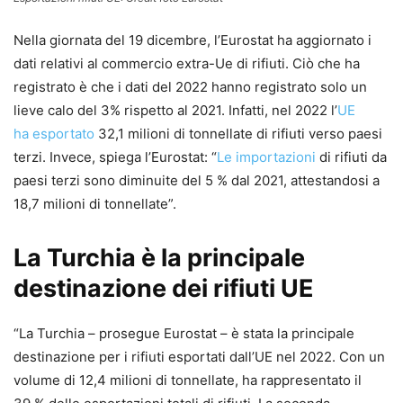
Nella giornata del 19 dicembre, l’Eurostat ha aggiornato i
dati relativi al commercio extra-Ue di rifiuti. Ciò che ha
registrato è che i dati del 2022 hanno registrato solo un
lieve calo del 3% rispetto al 2021. Infatti, nel 2022 l’
UE
ha
esportato
32,1 milioni di tonnellate di rifiuti verso paesi
terzi. Invece, spiega l’Eurostat: “
Le importazioni
di rifiuti da
paesi terzi sono diminuite del 5 % dal 2021, attestandosi a
18,7 milioni di tonnellate”.
La Turchia è la principale
destinazione dei rifiuti UE
“La Turchia – prosegue Eurostat – è stata la principale
destinazione per i rifiuti esportati dall’UE nel 2022. Con un
volume di 12,4 milioni di tonnellate, ha rappresentato il