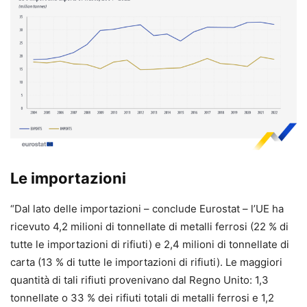
Le importazioni
“Dal lato delle importazioni – conclude Eurostat – l’UE ha
ricevuto 4,2 milioni di tonnellate di metalli ferrosi (22 % di
tutte le importazioni di rifiuti) e 2,4 milioni di tonnellate di
carta (13 % di tutte le importazioni di rifiuti). Le maggiori
quantità di tali rifiuti provenivano dal Regno Unito: 1,3
tonnellate o 33 % dei rifiuti totali di metalli ferrosi e 1,2