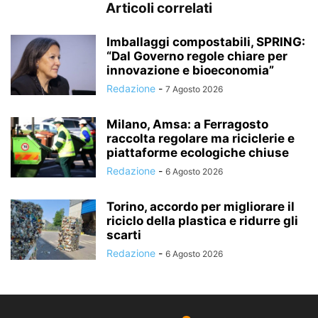
Articoli correlati
Imballaggi compostabili, SPRING:
“Dal Governo regole chiare per
innovazione e bioeconomia”
Redazione
-
7 Agosto 2026
Milano, Amsa: a Ferragosto
raccolta regolare ma riciclerie e
piattaforme ecologiche chiuse
Redazione
-
6 Agosto 2026
Torino, accordo per migliorare il
riciclo della plastica e ridurre gli
scarti
Redazione
-
6 Agosto 2026