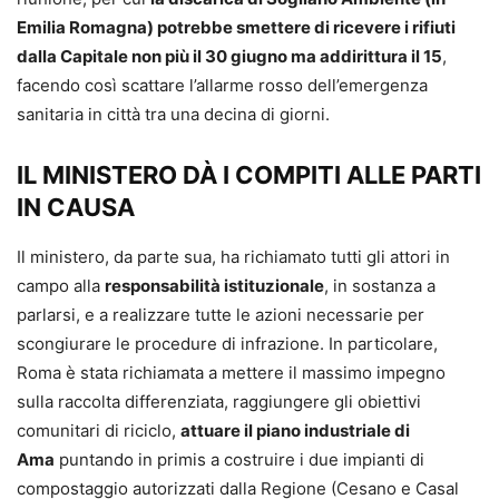
Emilia Romagna) potrebbe smettere di ricevere i rifiuti
dalla Capitale non più il 30 giugno ma addirittura il 15
,
facendo così scattare l’allarme rosso dell’emergenza
sanitaria in città tra una decina di giorni.
IL MINISTERO DÀ I COMPITI ALLE PARTI
IN CAUSA
Il ministero, da parte sua, ha richiamato tutti gli attori in
campo alla
responsabilità istituzionale
, in sostanza a
parlarsi, e a realizzare tutte le azioni necessarie per
scongiurare le procedure di infrazione. In particolare,
Roma è stata richiamata a mettere il massimo impegno
sulla raccolta differenziata, raggiungere gli obiettivi
comunitari di riciclo,
attuare il piano industriale di
Ama
puntando in primis a costruire i due impianti di
compostaggio autorizzati dalla Regione (Cesano e Casal