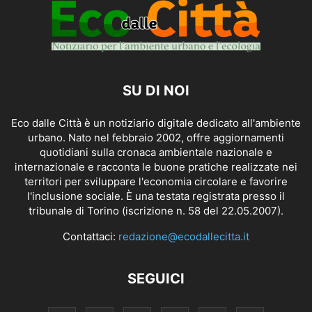
SU DI NOI
Eco dalle Città è un notiziario digitale dedicato all'ambiente
urbano. Nato nel febbraio 2002, offre aggiornamenti
quotidiani sulla cronaca ambientale nazionale e
internazionale e racconta le buone pratiche realizzate nei
territori per sviluppare l'economia circolare e favorire
l'inclusione sociale. È una testata registrata presso il
tribunale di Torino (iscrizione n. 58 del 22.05.2007).
Contattaci:
redazione@ecodallecitta.it
SEGUICI