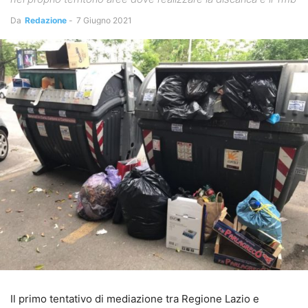
Da
Redazione
-
7 Giugno 2021
Il primo tentativo di mediazione tra Regione Lazio e