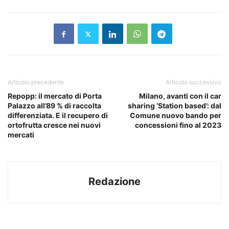
Articolo precedente
Articolo successivo
Repopp: il mercato di Porta
Milano, avanti con il car
Palazzo all’89 % di raccolta
sharing ‘Station based’: dal
differenziata. E il recupero di
Comune nuovo bando per
ortofrutta cresce nei nuovi
concessioni fino al 2023
mercati
Redazione