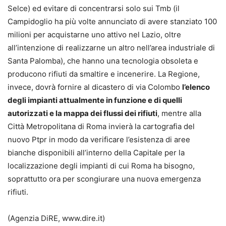
Selce) ed evitare di concentrarsi solo sui Tmb (il
Campidoglio ha più volte annunciato di avere stanziato 100
milioni per acquistarne uno attivo nel Lazio, oltre
all’intenzione di realizzarne un altro nell’area industriale di
Santa Palomba), che hanno una tecnologia obsoleta e
producono rifiuti da smaltire e incenerire. La Regione,
invece, dovrà fornire al dicastero di via Colombo
l’elenco
degli impianti attualmente in funzione e di quelli
autorizzati e la mappa dei flussi dei rifiuti
, mentre alla
Città Metropolitana di Roma invierà la cartografia del
nuovo Ptpr in modo da verificare l’esistenza di aree
bianche disponibili all’interno della Capitale per la
localizzazione degli impianti di cui Roma ha bisogno,
soprattutto ora per scongiurare una nuova emergenza
rifiuti.
(Agenzia DiRE, www.dire.it)