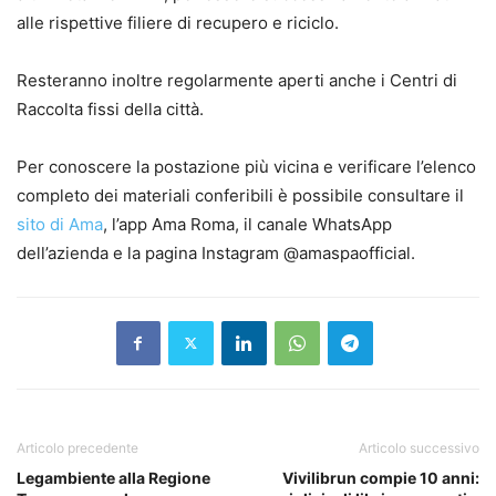
alle rispettive filiere di recupero e riciclo.
Resteranno inoltre regolarmente aperti anche i Centri di
Raccolta fissi della città.
Per conoscere la postazione più vicina e verificare l’elenco
completo dei materiali conferibili è possibile consultare il
sito di Ama
, l’app Ama Roma, il canale WhatsApp
dell’azienda e la pagina Instagram @amaspaofficial.
Articolo precedente
Articolo successivo
Legambiente alla Regione
Vivilibrun compie 10 anni: