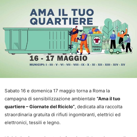
Sabato 16 e domenica 17 maggio torna a Roma la
campagna di sensibilizzazione ambientale
“Ama il tuo
quartiere – Giornate del Riciclo”
, dedicata alla raccolta
straordinaria gratuita di rifiuti ingombranti, elettrici ed
elettronici, tessili e legno.