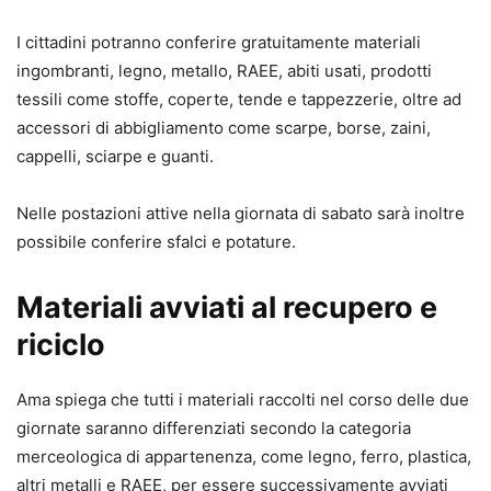
I cittadini potranno conferire gratuitamente materiali
ingombranti, legno, metallo, RAEE, abiti usati, prodotti
tessili come stoffe, coperte, tende e tappezzerie, oltre ad
accessori di abbigliamento come scarpe, borse, zaini,
cappelli, sciarpe e guanti.
Nelle postazioni attive nella giornata di sabato sarà inoltre
possibile conferire sfalci e potature.
Materiali avviati al recupero e
riciclo
Ama spiega che tutti i materiali raccolti nel corso delle due
giornate saranno differenziati secondo la categoria
merceologica di appartenenza, come legno, ferro, plastica,
altri metalli e RAEE, per essere successivamente avviati