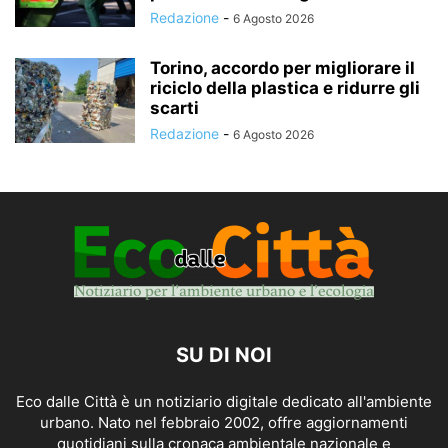
Redazione
-
6 Agosto 2026
Torino, accordo per migliorare il
riciclo della plastica e ridurre gli
scarti
Redazione
-
6 Agosto 2026
SU DI NOI
Eco dalle Città è un notiziario digitale dedicato all'ambiente
urbano. Nato nel febbraio 2002, offre aggiornamenti
quotidiani sulla cronaca ambientale nazionale e