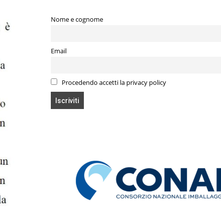
Nome e cognome
Email
Procedendo accetti la privacy policy