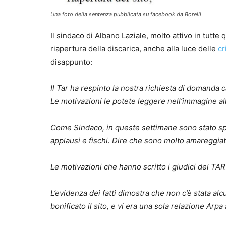
Una foto della sentenza pubblicata su facebook da Borelli
Il sindaco di Albano Laziale, molto attivo in tutte q
riapertura della discarica, anche alla luce delle
cr
disappunto:
Il Tar ha respinto la nostra richiesta di domanda c
Le motivazioni le potete leggere nell’immagine al
Come Sindaco, in queste settimane sono stato spe
applausi e fischi. Dire che sono molto amareggiato
Le motivazioni che hanno scritto i giudici del TAR
L’evidenza dei fatti dimostra che non c’è stata al
bonificato il sito, e vi era una sola relazione Arpa