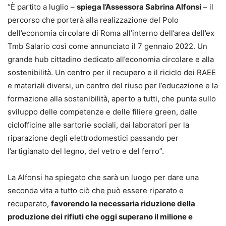
“È partito a luglio –
spiega l’Assessora Sabrina Alfonsi
– il
percorso che porterà alla realizzazione del Polo
dell’economia circolare di Roma all’interno dell’area dell’ex
Tmb Salario così come annunciato il 7 gennaio 2022. Un
grande hub cittadino dedicato all’economia circolare e alla
sostenibilità. Un centro per il recupero e il riciclo dei RAEE
e materiali diversi, un centro del riuso per l’educazione e la
formazione alla sostenibilità, aperto a tutti, che punta sullo
sviluppo delle competenze e delle filiere green, dalle
ciclofficine alle sartorie sociali, dai laboratori per la
riparazione degli elettrodomestici passando per
l’artigianato del legno, del vetro e del ferro”.
La Alfonsi ha spiegato che sarà un luogo per dare una
seconda vita a tutto ciò che può essere riparato e
recuperato,
favorendo la necessaria riduzione della
produzione dei rifiuti che oggi superano il milione e