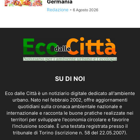
Germania
Redazione
-
6 Agosto 2026
SU DI NOI
Eco dalle Città è un notiziario digitale dedicato all'ambiente
urbano. Nato nel febbraio 2002, offre aggiornamenti
quotidiani sulla cronaca ambientale nazionale e
internazionale e racconta le buone pratiche realizzate nei
territori per sviluppare l'economia circolare e favorire
l'inclusione sociale. È una testata registrata presso il
tribunale di Torino (iscrizione n. 58 del 22.05.2007).