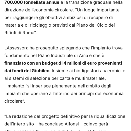
700.000 tonnellate annue
e la transizione graduale nella
direzione dell’economia circolare. “Un luogo importante
per raggiungere gli obiettivi ambiziosi di recupero di
materia e di riciclaggio previsti dal Piano del Ciclo dei
Rifiuti di Roma”.
L’Assessora ha proseguito spiegando che l’impianto trova
fondamento nel Piano Industriale di Ama e che è
finanziato con un budget di 4 milioni di euro provenienti
dai fondi del Giubileo
. Insieme ai biodigestori anaerobici e
ai sistemi di selezione per carta e multimateriale,
l’impianto “si inserisce pienamente nell’ambito degli
impianti che operano all’interno dei principi dell’economia
circolare”.
“La redazione del progetto definitivo per la riqualificazione
dell’intero sito – ha concluso Alfonsi – coinvolgerà