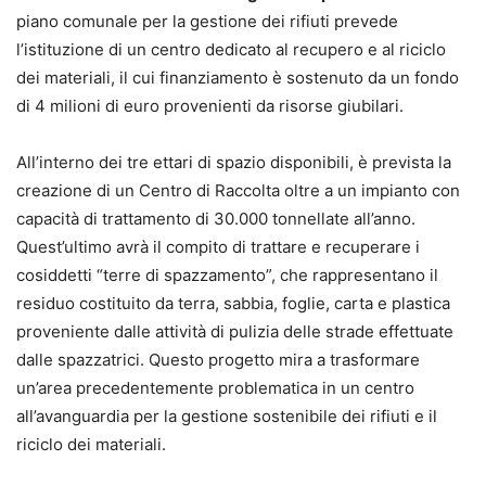
piano comunale per la gestione dei rifiuti prevede
l’istituzione di un centro dedicato al recupero e al riciclo
dei materiali, il cui finanziamento è sostenuto da un fondo
di 4 milioni di euro provenienti da risorse giubilari.
All’interno dei tre ettari di spazio disponibili, è prevista la
creazione di un Centro di Raccolta oltre a un impianto con
capacità di trattamento di 30.000 tonnellate all’anno.
Quest’ultimo avrà il compito di trattare e recuperare i
cosiddetti “terre di spazzamento”, che rappresentano il
residuo costituito da terra, sabbia, foglie, carta e plastica
proveniente dalle attività di pulizia delle strade effettuate
dalle spazzatrici. Questo progetto mira a trasformare
un’area precedentemente problematica in un centro
all’avanguardia per la gestione sostenibile dei rifiuti e il
riciclo dei materiali.