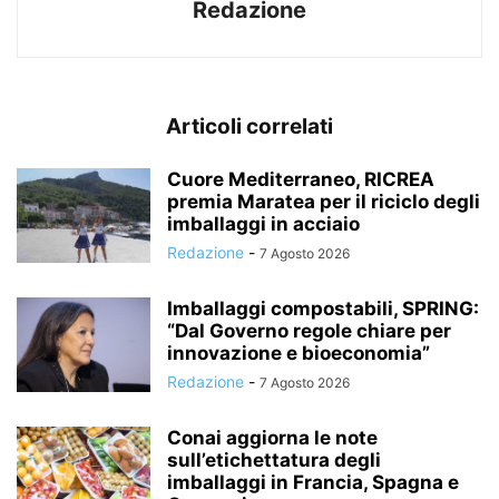
Redazione
Articoli correlati
Cuore Mediterraneo, RICREA
premia Maratea per il riciclo degli
imballaggi in acciaio
Redazione
-
7 Agosto 2026
Imballaggi compostabili, SPRING:
“Dal Governo regole chiare per
innovazione e bioeconomia”
Redazione
-
7 Agosto 2026
Conai aggiorna le note
sull’etichettatura degli
imballaggi in Francia, Spagna e