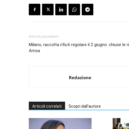
Articolo precedente
Milano, raccolta rifiuti regolare il 2 giugno: chiuse le ri
Amsa
Redazione
Articoli correlati
Scopri dall'autore