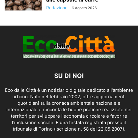
Redazione
-
6 Agosto 2026
SU DI NOI
Eco dalle Città è un notiziario digitale dedicato all'ambiente
urbano. Nato nel febbraio 2002, offre aggiornamenti
quotidiani sulla cronaca ambientale nazionale e
internazionale e racconta le buone pratiche realizzate nei
territori per sviluppare l'economia circolare e favorire
l'inclusione sociale. È una testata registrata presso il
tribunale di Torino (iscrizione n. 58 del 22.05.2007).