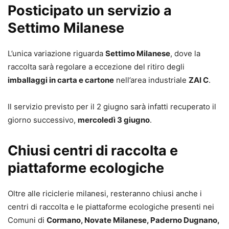
Posticipato un servizio a
Settimo Milanese
L’unica variazione riguarda
Settimo Milanese
, dove la
raccolta sarà regolare a eccezione del ritiro degli
imballaggi in carta e cartone
nell’area industriale
ZAI C
.
Il servizio previsto per il 2 giugno sarà infatti recuperato il
giorno successivo,
mercoledì 3 giugno
.
Chiusi centri di raccolta e
piattaforme ecologiche
Oltre alle riciclerie milanesi, resteranno chiusi anche i
centri di raccolta e le piattaforme ecologiche presenti nei
Comuni di
Cormano, Novate Milanese, Paderno Dugnano,