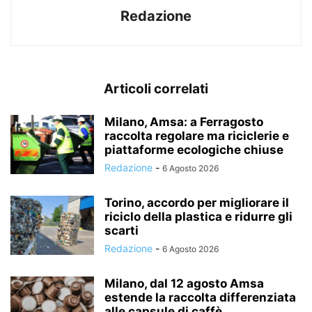
Redazione
Articoli correlati
Milano, Amsa: a Ferragosto
raccolta regolare ma riciclerie e
piattaforme ecologiche chiuse
Redazione
-
6 Agosto 2026
Torino, accordo per migliorare il
riciclo della plastica e ridurre gli
scarti
Redazione
-
6 Agosto 2026
Milano, dal 12 agosto Amsa
estende la raccolta differenziata
alle capsule di caffè