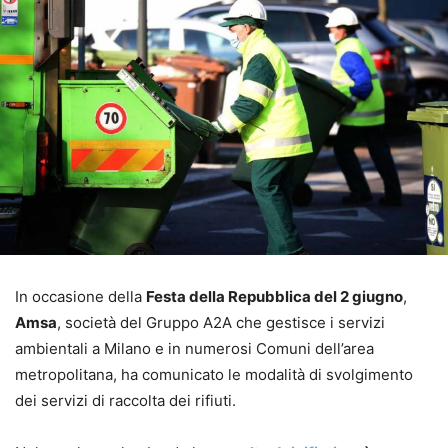
In occasione della
Festa della Repubblica del 2 giugno
,
Amsa
, società del Gruppo A2A che gestisce i servizi
ambientali a Milano e in numerosi Comuni dell’area
metropolitana, ha comunicato le modalità di svolgimento
dei servizi di raccolta dei rifiuti.