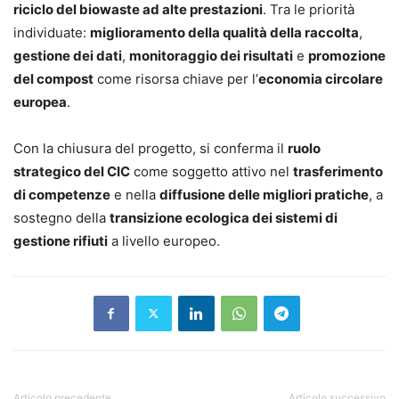
riciclo del biowaste ad alte prestazioni
. Tra le priorità
individuate:
miglioramento della qualità della raccolta
,
gestione dei dati
,
monitoraggio dei risultati
e
promozione
del compost
come risorsa chiave per l’
economia circolare
europea
.
Con la chiusura del progetto, si conferma il
ruolo
strategico del CIC
come soggetto attivo nel
trasferimento
di competenze
e nella
diffusione delle migliori pratiche
, a
sostegno della
transizione ecologica dei sistemi di
gestione rifiuti
a livello europeo.
Articolo precedente
Articolo successivo