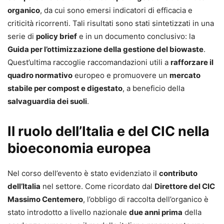
organico
, da cui sono emersi indicatori di efficacia e
criticità ricorrenti. Tali risultati sono stati sintetizzati in una
serie di
policy brief
e in un documento conclusivo: la
Guida per l’ottimizzazione della gestione del biowaste
.
Quest’ultima raccoglie raccomandazioni utili a
rafforzare il
quadro normativo
europeo e promuovere un
mercato
stabile per compost e digestato
, a beneficio della
salvaguardia dei suoli
.
Il ruolo dell’Italia e del CIC nella
bioeconomia europea
Nel corso dell’evento è stato evidenziato il
contributo
dell’Italia
nel settore. Come ricordato dal
Direttore del CIC
Massimo Centemero
, l’obbligo di raccolta dell’organico è
stato introdotto a livello nazionale
due anni prima
della