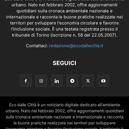
urbano. Nato nel febbraio 2002, offre aggiornamenti
quotidiani sulla cronaca ambientale nazionale e
internazionale e racconta le buone pratiche realizzate nei
territori per sviluppare l'economia circolare e favorire
l'inclusione sociale. È una testata registrata presso il
tribunale di Torino (iscrizione n. 58 del 22.05.2007).
Contattaci:
redazione@ecodallecitta.it
SEGUICI
Eco dalle Città è un notiziario digitale dedicato all'ambiente
urbano. Nato nel febbraio 2002, offre aggiornamenti quotidiani
sulla cronaca ambientale nazionale e internazionale e racconta
le buone pratiche realizzate nei territori per sviluppare
l'economia circolare e favorire l'inclusione sociale. Il notiziario è