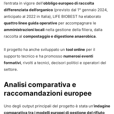
l’entrata in vigore dell’
obbligo europeo di raccolta
differenziata dell’organico
(previsto dal 1° gennaio 2024,
anticipato al 2022 in Italia), LIFE BIOBEST ha elaborato
quattro linee guida operative
per accompagnare le
amministrazioni locali
nella gestione della filiera, dalla
raccolta al
compostaggio e digestione anaerobica
.
Il progetto ha anche sviluppato un
tool online
per il
supporto tecnico e ha promosso
numerosi eventi
formativi
, rivolti a tecnici, decisori politici e operatori del
settore.
Analisi comparativa e
raccomandazioni europee
Uno degli output principali del progetto è stata un’
indagine
comparativa tra i modelli europei di gestione del rifiuto