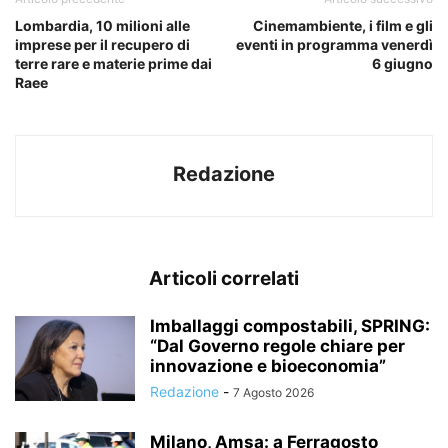
Lombardia, 10 milioni alle
Cinemambiente, i film e gli
imprese per il recupero di
eventi in programma venerdì
terre rare e materie prime dai
6 giugno
Raee
Redazione
Articoli correlati
Imballaggi compostabili, SPRING:
“Dal Governo regole chiare per
innovazione e bioeconomia”
Redazione
-
7 Agosto 2026
Milano, Amsa: a Ferragosto