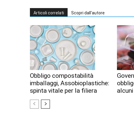
Articoli correlati
Scopri dall'autore
Obbligo compostabilità
Gover
imballaggi, Assobioplastiche:
obblig
spinta vitale per la filiera
alcuni