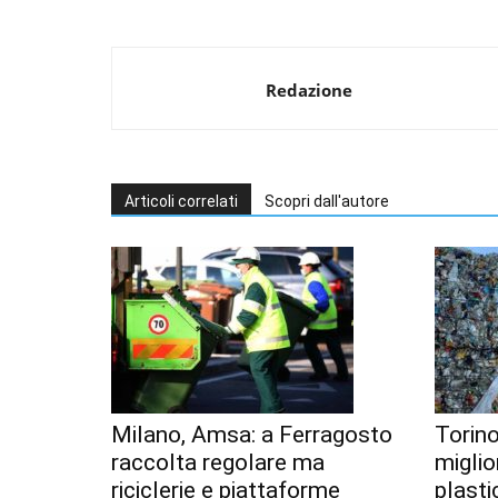
Redazione
Articoli correlati
Scopri dall'autore
Milano, Amsa: a Ferragosto
Torino
raccolta regolare ma
miglior
riciclerie e piattaforme
plastic