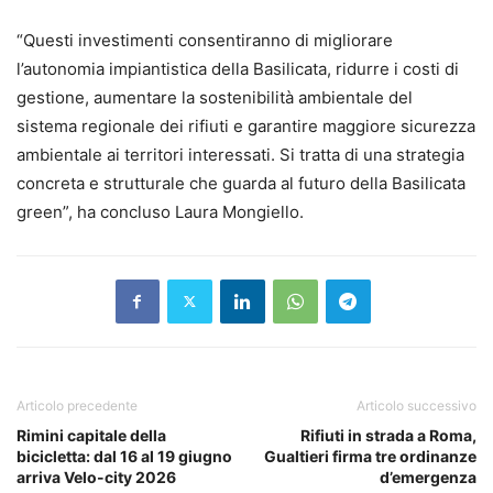
“Questi investimenti consentiranno di migliorare
l’autonomia impiantistica della Basilicata, ridurre i costi di
gestione, aumentare la sostenibilità ambientale del
sistema regionale dei rifiuti e garantire maggiore sicurezza
ambientale ai territori interessati. Si tratta di una strategia
concreta e strutturale che guarda al futuro della Basilicata
green”, ha concluso Laura Mongiello.
Articolo precedente
Articolo successivo
Rimini capitale della
Rifiuti in strada a Roma,
bicicletta: dal 16 al 19 giugno
Gualtieri firma tre ordinanze
arriva Velo-city 2026
d’emergenza