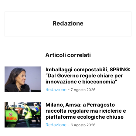
Redazione
Articoli correlati
Imballaggi compostabili, SPRING:
“Dal Governo regole chiare per
innovazione e bioeconomia”
Redazione
-
7 Agosto 2026
Milano, Amsa: a Ferragosto
raccolta regolare ma riciclerie e
piattaforme ecologiche chiuse
Redazione
-
6 Agosto 2026