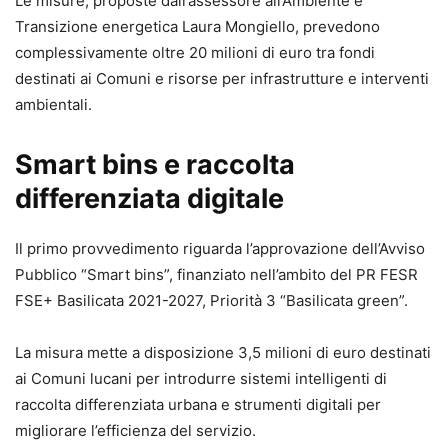
Le misure, proposte dall’assessore all’Ambiente e
Transizione energetica Laura Mongiello, prevedono
complessivamente oltre 20 milioni di euro tra fondi
destinati ai Comuni e risorse per infrastrutture e interventi
ambientali.
Smart bins e raccolta
differenziata digitale
Il primo provvedimento riguarda l’approvazione dell’Avviso
Pubblico “Smart bins”, finanziato nell’ambito del PR FESR
FSE+ Basilicata 2021-2027, Priorità 3 “Basilicata green”.
La misura mette a disposizione 3,5 milioni di euro destinati
ai Comuni lucani per introdurre sistemi intelligenti di
raccolta differenziata urbana e strumenti digitali per
migliorare l’efficienza del servizio.