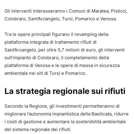
Gli interventi interesseranno i Comuni di Maratea, Pisticci,
Colobraro, Sant’Arcangelo, Tursi, Pomarico e Venosa.
Tra le opere principali figurano il revamping della
piattaforma integrata di trattamento rifiuti di
Sant’Arcangelo, per oltre 5,7 milioni di euro, gli interventi
sull’impianto di Colobraro, il completamento della
piattaforma di Venosa e le opere di messa in sicurezza
ambientale nei siti di Tursi e Pomarico.
La strategia regionale sui rifiuti
Secondo la Regione, gli investimenti permetteranno di
migliorare l’autonomia impiantistica della Basilicata, ridurre
i costi di gestione e aumentare la sostenibilità ambientale
del sistema regionale dei rifiuti.