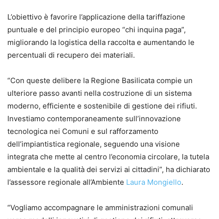
L’obiettivo è favorire l’applicazione della tariffazione
puntuale e del principio europeo “chi inquina paga”,
migliorando la logistica della raccolta e aumentando le
percentuali di recupero dei materiali.
“Con queste delibere la Regione Basilicata compie un
ulteriore passo avanti nella costruzione di un sistema
moderno, efficiente e sostenibile di gestione dei rifiuti.
Investiamo contemporaneamente sull’innovazione
tecnologica nei Comuni e sul rafforzamento
dell’impiantistica regionale, seguendo una visione
integrata che mette al centro l’economia circolare, la tutela
ambientale e la qualità dei servizi ai cittadini”, ha dichiarato
l’assessore regionale all’Ambiente
Laura Mongiello
.
“Vogliamo accompagnare le amministrazioni comunali