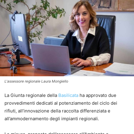
L'assessore regionale Laura Mongiello
La Giunta regionale della
Basilicata
ha approvato due
provvedimenti dedicati al potenziamento del ciclo dei
rifiuti, all’innovazione della raccolta differenziata e
all’ammodernamento degli impianti regionali.