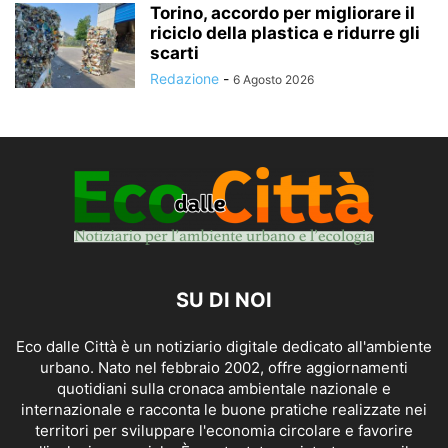
Torino, accordo per migliorare il
riciclo della plastica e ridurre gli
scarti
Redazione
-
6 Agosto 2026
SU DI NOI
Eco dalle Città è un notiziario digitale dedicato all'ambiente
urbano. Nato nel febbraio 2002, offre aggiornamenti
quotidiani sulla cronaca ambientale nazionale e
internazionale e racconta le buone pratiche realizzate nei
territori per sviluppare l'economia circolare e favorire