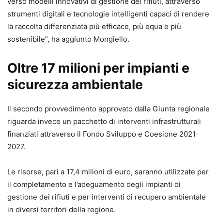
verso modelli innovativi di gestione dei rifiuti, attraverso
strumenti digitali e tecnologie intelligenti capaci di rendere
la raccolta differenziata più efficace, più equa e più
sostenibile”, ha aggiunto Mongiello.
Oltre 17 milioni per impianti e
sicurezza ambientale
Il secondo provvedimento approvato dalla Giunta regionale
riguarda invece un pacchetto di interventi infrastrutturali
finanziati attraverso il Fondo Sviluppo e Coesione 2021-
2027.
Le risorse, pari a 17,4 milioni di euro, saranno utilizzate per
il completamento e l’adeguamento degli impianti di
gestione dei rifiuti e per interventi di recupero ambientale
in diversi territori della regione.