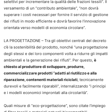
selettivi per incrementare la qualità delle frazioni tessili”. Il
versamento di un “contributo ambientale”, “non dovrà
superare i costi necessari per fornire il servizio di gestione
dei rifiuti in modo efficiente e dovrà favorire l’innovazione
orientata verso modelli di economia circolare”.
LA PROGETTAZIONE – Tra gli obiettivi centrali del decreto
c’è la sostenibilità del prodotto, nonché “una progettazione
degli stessi e dei loro componenti volta a ridurre gli impatti
ambientali e la generazione dei rifiuti”. Per questo,
è
chiesto al produttore di sviluppare, produrre,
commercializzare prodotti “adatti al riutilizzo e alla
riparazione, contenenti materiali riciclati
, tecnicamente
durevoli e facilmente riparabili”, internalizzando “i principi
e i modelli economici improntati alla circolarità”.
Quali misure di “eco-progettazione”, sono citate l’impiego