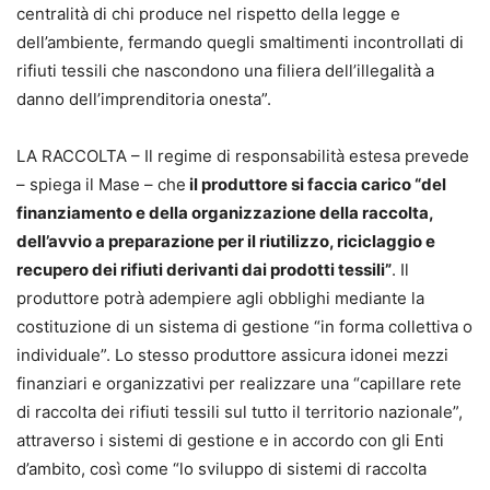
centralità di chi produce nel rispetto della legge e
dell’ambiente, fermando quegli smaltimenti incontrollati di
rifiuti tessili che nascondono una filiera dell’illegalità a
danno dell’imprenditoria onesta”.
LA RACCOLTA – Il regime di responsabilità estesa prevede
– spiega il Mase – che
il produttore si faccia carico “del
finanziamento e della organizzazione della raccolta,
dell’avvio a preparazione per il riutilizzo, riciclaggio e
recupero dei rifiuti derivanti dai prodotti tessili”
. Il
produttore potrà adempiere agli obblighi mediante la
costituzione di un sistema di gestione “in forma collettiva o
individuale”. Lo stesso produttore assicura idonei mezzi
finanziari e organizzativi per realizzare una “capillare rete
di raccolta dei rifiuti tessili sul tutto il territorio nazionale”,
attraverso i sistemi di gestione e in accordo con gli Enti
d’ambito, così come “lo sviluppo di sistemi di raccolta