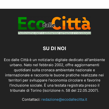
SU DI NOI
Eco dalle Città è un notiziario digitale dedicato all'ambiente
urbano. Nato nel febbraio 2002, offre aggiornamenti
quotidiani sulla cronaca ambientale nazionale e
internazionale e racconta le buone pratiche realizzate nei
territori per sviluppare l'economia circolare e favorire
l'inclusione sociale. È una testata registrata presso il
tribunale di Torino (iscrizione n. 58 del 22.05.2007).
Contattaci:
redazione@ecodallecitta.it