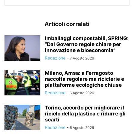
Articoli correlati
Imballaggi compostabili, SPRING:
“Dal Governo regole chiare per
innovazione e bioeconomia”
Redazione
-
7 Agosto 2026
Milano, Amsa: a Ferragosto
raccolta regolare ma riciclerie e
piattaforme ecologiche chiuse
Redazione
-
6 Agosto 2026
Torino, accordo per migliorare il
riciclo della plastica e ridurre gli
scarti
Redazione
-
6 Agosto 2026