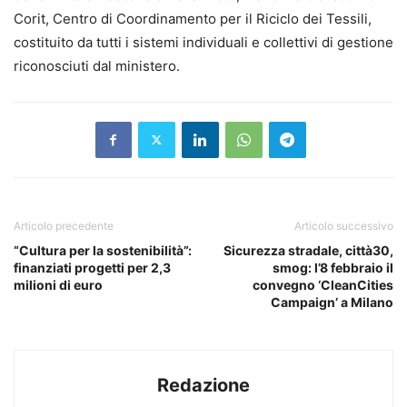
Corit, Centro di Coordinamento per il Riciclo dei Tessili,
costituito da tutti i sistemi individuali e collettivi di gestione
riconosciuti dal ministero.
Articolo precedente
Articolo successivo
“Cultura per la sostenibilità”:
Sicurezza stradale, città30,
finanziati progetti per 2,3
smog: l’8 febbraio il
milioni di euro
convegno ‘CleanCities
Campaign’ a Milano
Redazione