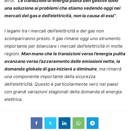
Birol.
“Le transizioni di energia pulita ben gestite sono
una soluzione ai problemi che stiamo vedendo oggi nei
mercati del gas e dell’elettricità, non la causa di essi”
.
I legami tra i mercati dell’elettricità e del gas non
scompariranno presto. Il gas rimane oggi uno strumento
importante per bilanciare i mercati dell’elettricità in molte
regioni.
Man mano che le transizioni verso l’energia pulita
avanzano verso l’azzeramento delle emissioni nette, la
domanda globale di gas inizierà a diminuire
, ma rimarrà
una componente importante della sicurezza
dell’elettricità. Questo è particolarmente vero nei paesi
con grandi variazioni stagionali della domanda di energia
elettrica.