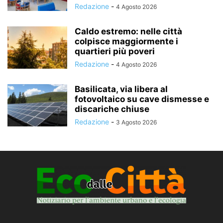
Redazione
-
4 Agosto 2026
Caldo estremo: nelle città
colpisce maggiormente i
quartieri più poveri
Redazione
-
4 Agosto 2026
Basilicata, via libera al
fotovoltaico su cave dismesse e
discariche chiuse
Redazione
-
3 Agosto 2026