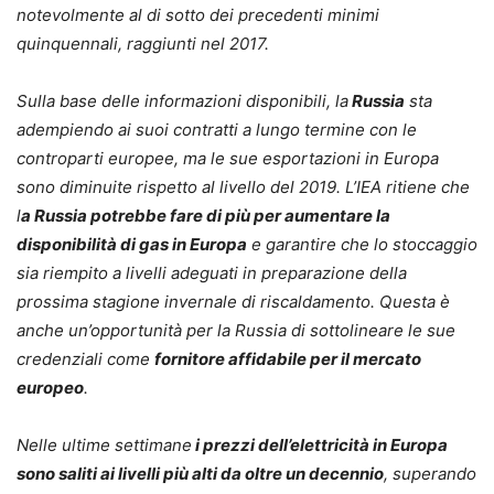
notevolmente al di sotto dei precedenti minimi
quinquennali, raggiunti nel 2017.
Sulla base delle informazioni disponibili, la
Russia
sta
adempiendo ai suoi contratti a lungo termine con le
controparti europee, ma le sue esportazioni in Europa
sono diminuite rispetto al livello del 2019. L’IEA ritiene che
l
a Russia potrebbe fare di più per aumentare la
disponibilità di gas in Europa
e garantire che lo stoccaggio
sia riempito a livelli adeguati in preparazione della
prossima stagione invernale di riscaldamento. Questa è
anche un’opportunità per la Russia di sottolineare le sue
credenziali come
fornitore affidabile per il mercato
europeo
.
Nelle ultime settimane
i prezzi dell’elettricità in Europa
sono saliti ai livelli più alti da oltre un decennio
, superando