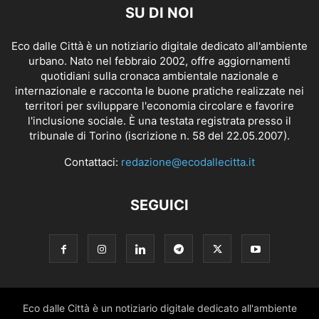
SU DI NOI
Eco dalle Città è un notiziario digitale dedicato all'ambiente
urbano. Nato nel febbraio 2002, offre aggiornamenti
quotidiani sulla cronaca ambientale nazionale e
internazionale e racconta le buone pratiche realizzate nei
territori per sviluppare l'economia circolare e favorire
l'inclusione sociale. È una testata registrata presso il
tribunale di Torino (iscrizione n. 58 del 22.05.2007).
Contattaci:
redazione@ecodallecitta.it
SEGUICI
Eco dalle Città è un notiziario digitale dedicato all'ambiente