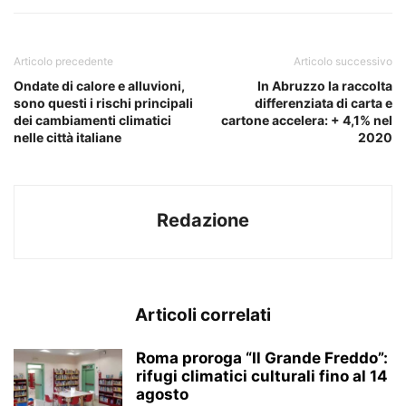
Articolo precedente
Articolo successivo
Ondate di calore e alluvioni,
In Abruzzo la raccolta
sono questi i rischi principali
differenziata di carta e
dei cambiamenti climatici
cartone accelera: + 4,1% nel
nelle città italiane
2020
Redazione
Articoli correlati
Roma proroga “Il Grande Freddo”:
rifugi climatici culturali fino al 14
agosto