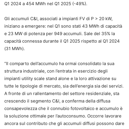
Q1 2024 a 454 MWh nel Q1 2025 (-49%).
Gli accumuli C&I, associati a impianti FV di P > 20 kW,
iniziano a emergere: nel Q1 sono stati 43 MWh di capacità
e 23 MW di potenza per 949 accumuli. Sale del 35% la
capacità connessa durante il Q1 2025 rispetto al Q1 2024
(31 MWh).
“Il comparto dell’accumulo ha ormai consolidato la sua
struttura industriale, con l’entrata in esercizio degli
impianti utility scale stand alone e la loro attivazione su
tutte le tipologie di mercato, sia dell’energia sia dei servizi.
A fronte di un rallentamento del settore residenziale, sta
crescendo il segmento C&I, a conferma della diffusa
consapevolezza che il connubio fotovoltaico e accumulo è
la soluzione ottimale per l’autoconsumo. Occorre lavorare
ancora sul contributo che gli accumuli diffusi possono dare