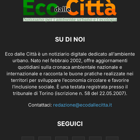
SU DI NOI
Eco dalle Città è un notiziario digitale dedicato all'ambiente
urbano. Nato nel febbraio 2002, offre aggiornamenti
quotidiani sulla cronaca ambientale nazionale e
internazionale e racconta le buone pratiche realizzate nei
territori per sviluppare l'economia circolare e favorire
l'inclusione sociale. È una testata registrata presso il
tribunale di Torino (iscrizione n. 58 del 22.05.2007).
Contattaci:
redazione@ecodallecitta.it
SEGUICI