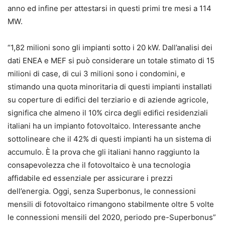
anno ed infine per attestarsi in questi primi tre mesi a 114
MW.
“1,82 milioni sono gli impianti sotto i 20 kW. Dall’analisi dei
dati ENEA e MEF si può considerare un totale stimato di 15
milioni di case, di cui 3 milioni sono i condomini, e
stimando una quota minoritaria di questi impianti installati
su coperture di edifici del terziario e di aziende agricole,
significa che almeno il 10% circa degli edifici residenziali
italiani ha un impianto fotovoltaico. Interessante anche
sottolineare che il 42% di questi impianti ha un sistema di
accumulo. È la prova che gli italiani hanno raggiunto la
consapevolezza che il fotovoltaico è una tecnologia
affidabile ed essenziale per assicurare i prezzi
dell’energia. Oggi, senza Superbonus, le connessioni
mensili di fotovoltaico rimangono stabilmente oltre 5 volte
le connessioni mensili del 2020, periodo pre-Superbonus”