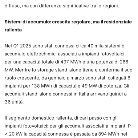
diffuso, ma con differenze significative tra le regioni.
Sistemi di accumulo: crescita regolare, ma il residenziale
rallenta
Nel Q1 2025 sono stati connessi circa 40 mila sistemi di
accumulo elettrochimici associati a impianti fotovoltaici,
per una capacità totale di 497 MWh e una potenza di 266
MW. Mentre lo storage stand-alone tiene e conferma il suo
ruolo crescente, da gennaio a marzo sono stati collegati 6
impianti per 138 MWh di capacità e 49 MW di potenza. Gli
accumuli stand-alone connessi in Italia arrivano quindi a
36 unità.
Il segmento domestico rallenta, di pari passo con gli
impianti fotovoltaici: per gli accumuli associati a impianti P
< 20 kW la capacità connessa è passata da 894 MWh nel