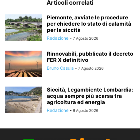
Articoli correlati
Piemonte, avviate le procedure
per chiedere lo stato di calamità
per la siccità
Redazione
-
7 Agosto 2026
Rinnovabili, pubblicato il decreto
FER X definitivo
Bruno Casula
-
7 Agosto 2026
Siccità, Legambiente Lombardia:
acqua sempre più scarsa tra
agricoltura ed energia
Redazione
-
6 Agosto 2026