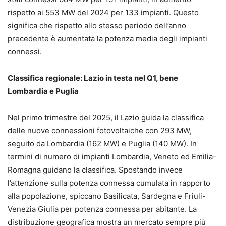
rispetto ai 553 MW del 2024 per 133 impianti. Questo
significa che rispetto allo stesso periodo dell’anno
precedente è aumentata la potenza media degli impianti
connessi.
Classifica regionale: Lazio in testa nel Q1, bene
Lombardia e Puglia
Nel primo trimestre del 2025, il Lazio guida la classifica
delle nuove connessioni fotovoltaiche con 293 MW,
seguito da Lombardia (162 MW) e Puglia (140 MW). In
termini di numero di impianti Lombardia, Veneto ed Emilia-
Romagna guidano la classifica. Spostando invece
l’attenzione sulla potenza connessa cumulata in rapporto
alla popolazione, spiccano Basilicata, Sardegna e Friuli-
Venezia Giulia per potenza connessa per abitante. La
distribuzione geografica mostra un mercato sempre più