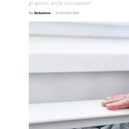
gli sprechi, anche inconsapevoli"
Da
Redazione
-
23 Ottobre 2023