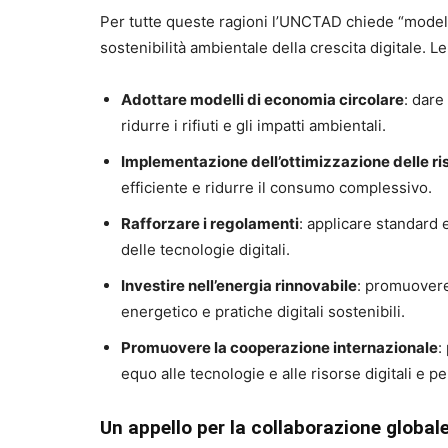
Per tutte queste ragioni l’UNCTAD chiede “modelli 
sostenibilità ambientale della crescita digitale.
Adottare modelli di economia circolare
: dare
ridurre i rifiuti e gli impatti ambientali.
Implementazione dell’ottimizzazione delle ri
efficiente e ridurre il consumo complessivo.
Rafforzare i regolamenti
: applicare standard 
delle tecnologie digitali.
Investire nell’energia rinnovabile
: promuovere 
energetico e pratiche digitali sostenibili.
Promuovere la cooperazione internazionale
:
equo alle tecnologie e alle risorse digitali e pe
Un appello per la collaborazione global