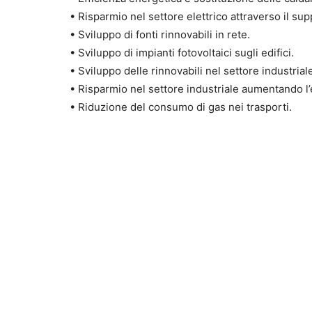
• Risparmio nel settore elettrico attraverso il su
• Sviluppo di fonti rinnovabili in rete.
• Sviluppo di impianti fotovoltaici sugli edifici.
• Sviluppo delle rinnovabili nel settore industrial
• Risparmio nel settore industriale aumentando l’
• Riduzione del consumo di gas nei trasporti.