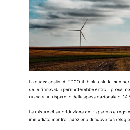
La nuova analisi di ECCO, il think tank italiano per
delle rinnovabili permetterebbe entro il prossimo
russo e un risparmio della spesa nazionale di 14,5 m
Le misure di autoriduzione del risparmio e regole 
immediato mentre l’adozione di nuove tecnologie 