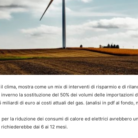
 il clima, mostra come un mix di interventi di risparmio e di rilan
 inverno la sostituzione del 50% dei volumi delle importazioni d
iliardi di euro ai costi attuali del gas. (analisi in pdf al fondo, 
per la riduzione dei consumi di calore ed elettrici avrebbero un
richiederebbe dai 6 ai 12 mesi.