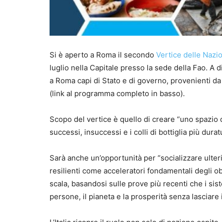
Si è aperto a Roma il secondo
Vertice delle Nazio
luglio nella Capitale presso la sede della Fao. A 
a Roma capi di Stato e di governo, provenienti da
(link al programma completo in basso).
Scopo del vertice è quello di creare “uno spazio di
successi, insuccessi e i colli di bottiglia più dura
Sarà anche un’opportunità per “socializzare ulteri
resilienti come acceleratori fondamentali degli o
scala, basandosi sulle prove più recenti che i sist
persone, il pianeta e la prosperità senza lasciare