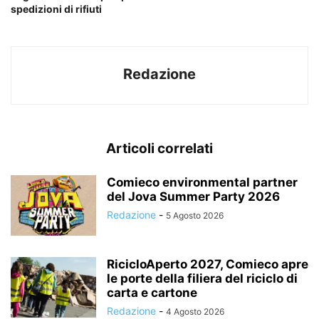
spedizioni di rifiuti
Redazione
Articoli correlati
Comieco environmental partner
del Jova Summer Party 2026
Redazione
-
5 Agosto 2026
RicicloAperto 2027, Comieco apre
le porte della filiera del riciclo di
carta e cartone
Redazione
-
4 Agosto 2026