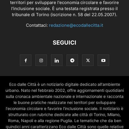
territori per sviluppare l'economia circolare e favorire
l'inclusione sociale. È una testata registrata presso il
tribunale di Torino (iscrizione n. 58 del 22.05.2007).
Contattaci:
redazione@ecodallecitta.it
SEGUICI
Eco dalle Città è un notiziario digitale dedicato all'ambiente
urbano. Nato nel febbraio 2002, offre aggiornamenti quotidiani
sulla cronaca ambientale nazionale e internazionale e racconta
le buone pratiche realizzate nei territori per sviluppare
l'economia circolare e favorire l'inclusione sociale. Il notiziario è
strutturato con rubriche dedicate alle città di Torino, Milano,
Roma, Napoli e alla regione Puglia. Le tematiche che da ben
quindici anni caratterizzano Eco dalle Città sono quelle relative