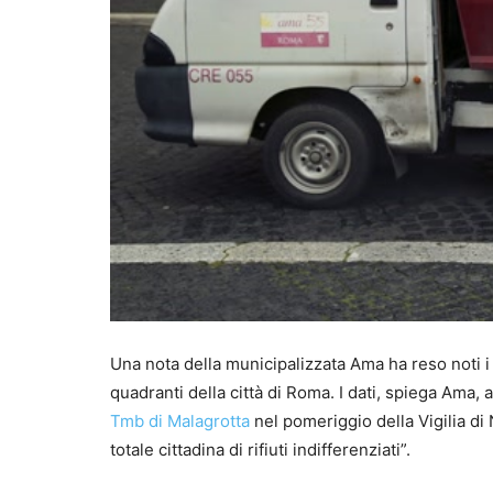
Una nota della municipalizzata Ama ha reso noti i dati
quadranti della città di Roma. I dati, spiega Ama, a
Tmb di Malagrotta
nel pomeriggio della Vigilia di
totale cittadina di rifiuti indifferenziati”.