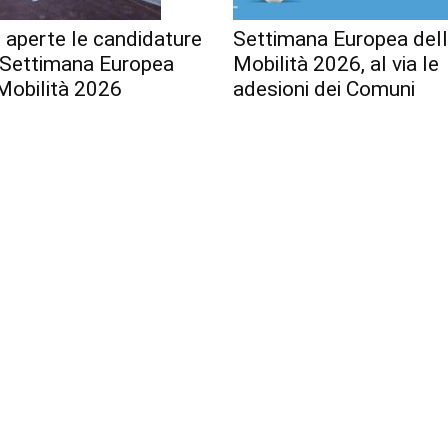
 aperte le candidature
Settimana Europea del
a Settimana Europea
Mobilità 2026, al via le
Mobilità 2026
adesioni dei Comuni