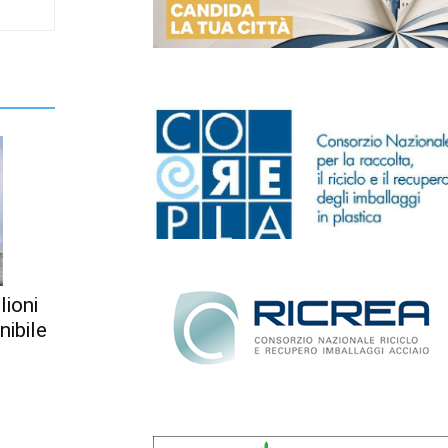
lioni
nibile