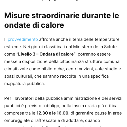
Misure straordinarie durante le
ondate di calore
Il
provvedimento
affronta anche il tema delle temperature
estreme. Nei giorni classificati dal Ministero della Salute
come
“Livello 3 – Ondata di calore”
, potranno essere
messe a disposizione della cittadinanza strutture comunali
climatizzate come biblioteche, centri anziani, aule studio e
spazi culturali, che saranno raccolte in una specifica
mappatura pubblica.
Per i lavoratori della pubblica amministrazione e dei servizi
pubblici è previsto l’obbligo, nella fascia oraria più critica
compresa tra le
12.30 e le 16.00
, di garantire pause in aree
ombreggiate o raffrescate e di adottare, quando