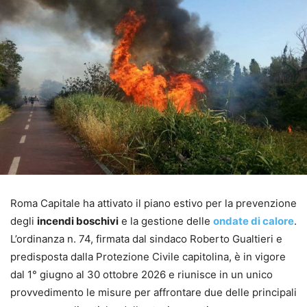
Roma Capitale ha attivato il piano estivo per la prevenzione
degli
incendi boschivi
e la gestione delle
ondate di calore
.
L’ordinanza n. 74, firmata dal sindaco Roberto Gualtieri e
predisposta dalla Protezione Civile capitolina, è in vigore
dal 1° giugno al 30 ottobre 2026 e riunisce in un unico
provvedimento le misure per affrontare due delle principali