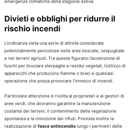
emergenze climatiche della stagione estiva.
Divieti e obblighi per ridurre il
rischio incendi
L’ordinanza vieta una serie di attività considerate
potenzialmente pericolose nelle aree boscate, cespugliate
e nei terreni agricoli. Tra queste figurano l’accensione di
fuochi per bruciare sterpaglie e residui vegetali, l’utilizzo di
apparecchi che producono fiamme o braci e qualsiasi
operazione che possa provocare l’innesco di incendi.
Particolare attenzione è rivolta ai proprietari e ai gestori di
aree verdi, che dovranno garantire la manutenzione
costante dei terreni, il contenimento della vegetazione
spontanea e la rimozione dei rifiuti. Prevista inoltre la
realizzazione di
fasce antincendio
lungo i perimetri delle