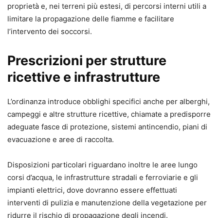
proprietà e, nei terreni più estesi, di percorsi interni utili a
limitare la propagazione delle fiamme e facilitare
l’intervento dei soccorsi.
Prescrizioni per strutture
ricettive e infrastrutture
L’ordinanza introduce obblighi specifici anche per alberghi,
campeggi e altre strutture ricettive, chiamate a predisporre
adeguate fasce di protezione, sistemi antincendio, piani di
evacuazione e aree di raccolta.
Disposizioni particolari riguardano inoltre le aree lungo
corsi d’acqua, le infrastrutture stradali e ferroviarie e gli
impianti elettrici, dove dovranno essere effettuati
interventi di pulizia e manutenzione della vegetazione per
ridurre il rischio di propagazione degli incendi.