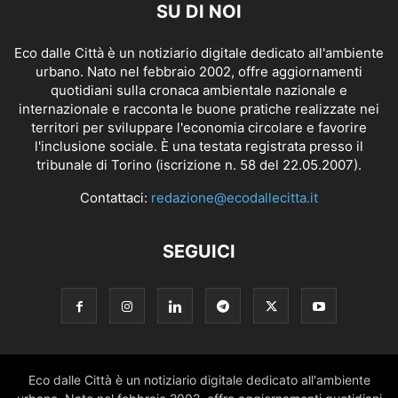
SU DI NOI
Eco dalle Città è un notiziario digitale dedicato all'ambiente
urbano. Nato nel febbraio 2002, offre aggiornamenti
quotidiani sulla cronaca ambientale nazionale e
internazionale e racconta le buone pratiche realizzate nei
territori per sviluppare l'economia circolare e favorire
l'inclusione sociale. È una testata registrata presso il
tribunale di Torino (iscrizione n. 58 del 22.05.2007).
Contattaci:
redazione@ecodallecitta.it
SEGUICI
Eco dalle Città è un notiziario digitale dedicato all'ambiente