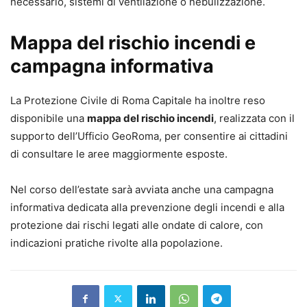
necessario, sistemi di ventilazione o nebulizzazione.
Mappa del rischio incendi e
campagna informativa
La Protezione Civile di Roma Capitale ha inoltre reso
disponibile una
mappa del rischio incendi
, realizzata con il
supporto dell’Ufficio GeoRoma, per consentire ai cittadini
di consultare le aree maggiormente esposte.
Nel corso dell’estate sarà avviata anche una campagna
informativa dedicata alla prevenzione degli incendi e alla
protezione dai rischi legati alle ondate di calore, con
indicazioni pratiche rivolte alla popolazione.