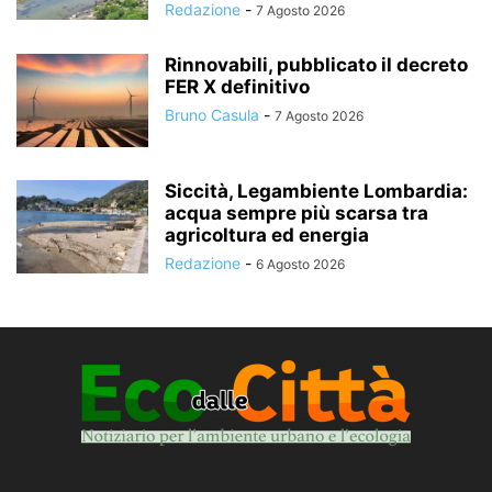
Redazione
-
7 Agosto 2026
Rinnovabili, pubblicato il decreto
FER X definitivo
Bruno Casula
-
7 Agosto 2026
Siccità, Legambiente Lombardia:
acqua sempre più scarsa tra
agricoltura ed energia
Redazione
-
6 Agosto 2026