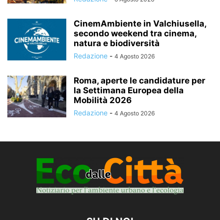
CinemAmbiente in Valchiusella,
secondo weekend tra cinema,
natura e biodiversità
Redazione
-
4 Agosto 2026
Roma, aperte le candidature per
la Settimana Europea della
Mobilità 2026
Redazione
-
4 Agosto 2026