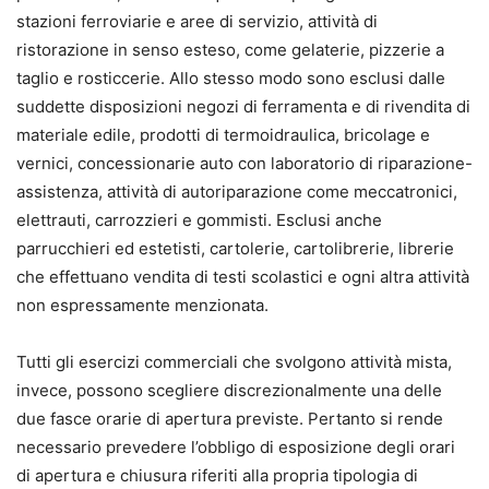
stazioni ferroviarie e aree di servizio, attività di
ristorazione in senso esteso, come gelaterie, pizzerie a
taglio e rosticcerie. Allo stesso modo sono esclusi dalle
suddette disposizioni negozi di ferramenta e di rivendita di
materiale edile, prodotti di termoidraulica, bricolage e
vernici, concessionarie auto con laboratorio di riparazione-
assistenza, attività di autoriparazione come meccatronici,
elettrauti, carrozzieri e gommisti. Esclusi anche
parrucchieri ed estetisti, cartolerie, cartolibrerie, librerie
che effettuano vendita di testi scolastici e ogni altra attività
non espressamente menzionata.
Tutti gli esercizi commerciali che svolgono attività mista,
invece, possono scegliere discrezionalmente una delle
due fasce orarie di apertura previste. Pertanto si rende
necessario prevedere l’obbligo di esposizione degli orari
di apertura e chiusura riferiti alla propria tipologia di