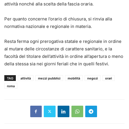
attività nonché alla scelta della fascia oraria.
Per quanto concerne l’orario di chiusura, si rinvia alla
normativa nazionale e regionale in materia.
Resta ferma ogni prerogativa statale e regionale in ordine
al mutare delle circostanze di carattere sanitario, e la
facoltà del titolare dell’attività in ordine all’apertura o meno
della stessa sia nei giorni feriali che in quelli festivi.
TAG
attività
mezzi pubblici
mobilità
negozi
orari
roma