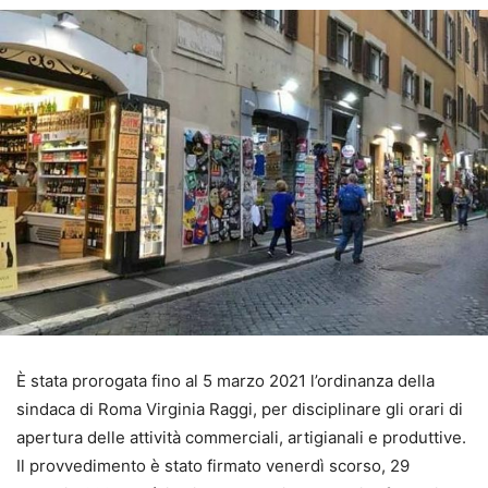
È stata prorogata fino al 5 marzo 2021 l’ordinanza della
sindaca di Roma Virginia Raggi, per disciplinare gli orari di
apertura delle attività commerciali, artigianali e produttive.
Il provvedimento è stato firmato venerdì scorso, 29