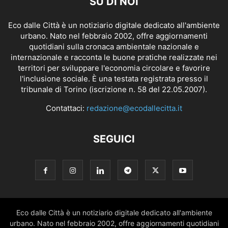
SU DI NOI
Eco dalle Città è un notiziario digitale dedicato all'ambiente
urbano. Nato nel febbraio 2002, offre aggiornamenti
quotidiani sulla cronaca ambientale nazionale e
internazionale e racconta le buone pratiche realizzate nei
territori per sviluppare l'economia circolare e favorire
l'inclusione sociale. È una testata registrata presso il
tribunale di Torino (iscrizione n. 58 del 22.05.2007).
Contattaci:
redazione@ecodallecitta.it
SEGUICI
Eco dalle Città è un notiziario digitale dedicato all'ambiente
urbano. Nato nel febbraio 2002, offre aggiornamenti quotidiani