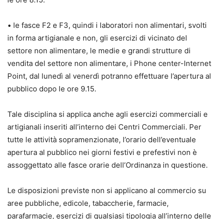
• le fasce F2 e F3, quindi i laboratori non alimentari, svolti
in forma artigianale e non, gli esercizi di vicinato del
settore non alimentare, le medie e grandi strutture di
vendita del settore non alimentare, i Phone center-Internet
Point, dal lunedì al venerdì potranno effettuare l’apertura al
pubblico dopo le ore 9.15.
Tale disciplina si applica anche agli esercizi commerciali e
artigianali inseriti all’interno dei Centri Commerciali. Per
tutte le attività sopramenzionate, l’orario dell’eventuale
apertura al pubblico nei giorni festivi e prefestivi non è
assoggettato alle fasce orarie dell’Ordinanza in questione.
Le disposizioni previste non si applicano al commercio su
aree pubbliche, edicole, tabaccherie, farmacie,
parafarmacie, esercizi di qualsiasi tipologia all’interno delle