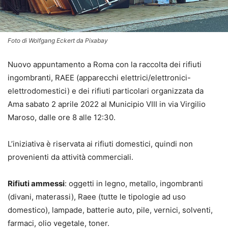
Foto di Wolfgang Eckert da Pixabay
Nuovo appuntamento a Roma con la raccolta dei rifiuti
ingombranti, RAEE (apparecchi elettrici/elettronici-
elettrodomestici) e dei rifiuti particolari organizzata da
Ama sabato 2 aprile 2022 al Municipio VIII in via Virgilio
Maroso, dalle ore 8 alle 12:30.
L’iniziativa è riservata ai rifiuti domestici, quindi non
provenienti da attività commerciali.
Rifiuti ammessi
: oggetti in legno, metallo, ingombranti
(divani, materassi), Raee (tutte le tipologie ad uso
domestico), lampade, batterie auto, pile, vernici, solventi,
farmaci, olio vegetale, toner.