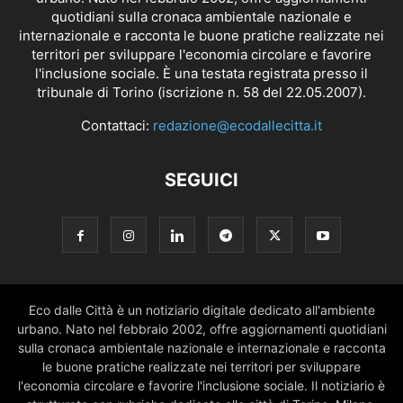
quotidiani sulla cronaca ambientale nazionale e
internazionale e racconta le buone pratiche realizzate nei
territori per sviluppare l'economia circolare e favorire
l'inclusione sociale. È una testata registrata presso il
tribunale di Torino (iscrizione n. 58 del 22.05.2007).
Contattaci:
redazione@ecodallecitta.it
SEGUICI
Eco dalle Città è un notiziario digitale dedicato all'ambiente
urbano. Nato nel febbraio 2002, offre aggiornamenti quotidiani
sulla cronaca ambientale nazionale e internazionale e racconta
le buone pratiche realizzate nei territori per sviluppare
l'economia circolare e favorire l'inclusione sociale. Il notiziario è