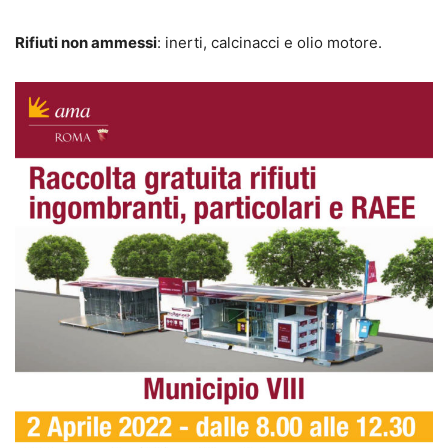
Rifiuti non ammessi
: inerti, calcinacci e olio motore.