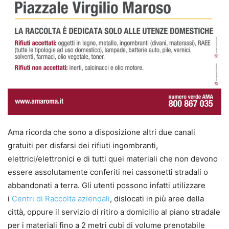
Ama ricorda che sono a disposizione altri due canali
gratuiti per disfarsi dei rifiuti ingombranti,
elettrici/elettronici e di tutti quei materiali che non devono
essere assolutamente conferiti nei cassonetti stradali o
abbandonati a terra. Gli utenti possono infatti utilizzare
i
Centri di Raccolta aziendali
, dislocati in più aree della
città, oppure il servizio di ritiro a domicilio al piano stradale
per i materiali fino a 2 metri cubi di volume prenotabile