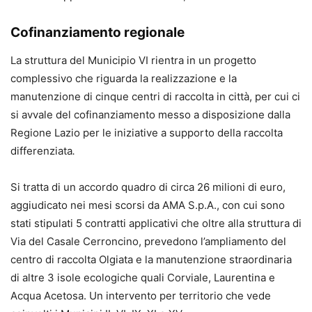
Cofinanziamento regionale
La struttura del Municipio VI rientra in un progetto
complessivo che riguarda la realizzazione e la
manutenzione di cinque centri di raccolta in città, per cui ci
si avvale del cofinanziamento messo a disposizione dalla
Regione Lazio
per le iniziative a supporto della raccolta
differenziata
.
Si tratta di un accordo quadro di circa 26 milioni di euro,
aggiudicato nei mesi scorsi da AMA S.p.A., con cui sono
stati stipulati 5 contratti applicativi che oltre alla struttura di
Via del Casale Cerroncino, prevedono l’ampliamento del
centro di raccolta Olgiata e la manutenzione straordinaria
di altre 3 isole ecologiche quali Corviale, Laurentina e
Acqua Acetosa. Un intervento per territorio che vede