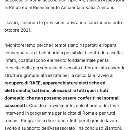
ai Rifiuti ed al Risanamento Ambientale Katia Ziantoni.
I lavori, secondo le previsioni, dovranno concludersi entro
ottobre 2021.
“Monitoreremo perché i tempi siano rispettati e l’opera
consegnata ai cittadini prima possibile. I centri di raccolta,
infatti, costituiscono elemento fondamentale per la
crescita della percentuale di raccolta differenziata essendo
strutture gratuite attrezzate per la raccolta e l’avvio al
recupero di RAEE, apparecchiature elettriche ed
elettroniche, batterie, oli esausti e tutti quei rifiuti
domestici che non possono essere conferiti nei normali
cassonetti
. Questo è, ovviamente, solo il primo dei tanti
interventi in programma per la città di Roma e per tutti i
romani. Ringrazio la direzione rifiuti per il grande lavoro
svolto a supporto dell’Assessorato”, ha concluso Ziantoni.