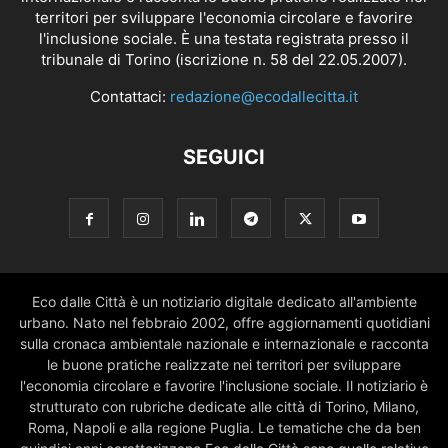
territori per sviluppare l'economia circolare e favorire
l'inclusione sociale. È una testata registrata presso il
tribunale di Torino (iscrizione n. 58 del 22.05.2007).
Contattaci:
redazione@ecodallecitta.it
SEGUICI
Eco dalle Città è un notiziario digitale dedicato all'ambiente
urbano. Nato nel febbraio 2002, offre aggiornamenti quotidiani
sulla cronaca ambientale nazionale e internazionale e racconta
le buone pratiche realizzate nei territori per sviluppare
l'economia circolare e favorire l'inclusione sociale. Il notiziario è
strutturato con rubriche dedicate alle città di Torino, Milano,
Roma, Napoli e alla regione Puglia. Le tematiche che da ben