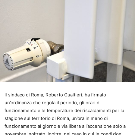
Il sindaco di Roma, Roberto Gualtieri, ha firmato
un’ordinanza che regola il periodo, gli orari di
funzionamento e le temperature dei riscaldamenti per la
stagione sul territorio di Roma, un’ora in meno di
funzionamento al giorno e via libera all’accensione solo a
novembre inoltrato. Inoltre, nel caso in cui le condizioni