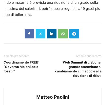
nido e materne è prevista una riduzione di un grado sulla
massima dei caloriferi, potrà essere regolata a 19 gradi più
due di tolleranza.
Articolo precedente
Articolo successivo
Coordinamento FREE:
Web Summit di Lisbona,
“Governo Meloni solo
grande attenzione al
fossili”
cambiamento climatico e alla
riduzione di rifiuti
Matteo Paolini