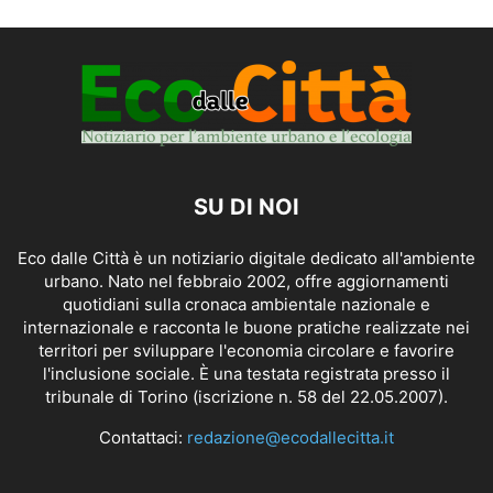
SU DI NOI
Eco dalle Città è un notiziario digitale dedicato all'ambiente
urbano. Nato nel febbraio 2002, offre aggiornamenti
quotidiani sulla cronaca ambientale nazionale e
internazionale e racconta le buone pratiche realizzate nei
territori per sviluppare l'economia circolare e favorire
l'inclusione sociale. È una testata registrata presso il
tribunale di Torino (iscrizione n. 58 del 22.05.2007).
Contattaci:
redazione@ecodallecitta.it