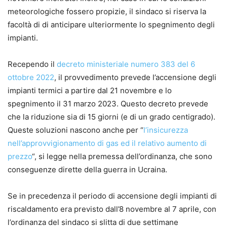
meteorologiche fossero propizie, il sindaco si riserva la
facoltà di di anticipare ulteriormente lo spegnimento degli
impianti.
Recependo il
decreto ministeriale numero 383 del 6
ottobre 2022
, il provvedimento prevede l’accensione degli
impianti termici a partire dal 21 novembre e lo
spegnimento il 31 marzo 2023. Questo decreto prevede
che la riduzione sia di 15 giorni (e di un grado centigrado).
Queste soluzioni nascono anche per “
l’insicurezza
nell’approvvigionamento di gas ed il relativo aumento di
prezzo
“, si legge nella premessa dell’ordinanza, che sono
conseguenze dirette della guerra in Ucraina.
Se in precedenza il periodo di accensione degli impianti di
riscaldamento era previsto dall’8 novembre al 7 aprile, con
l’ordinanza del sindaco si slitta di due settimane