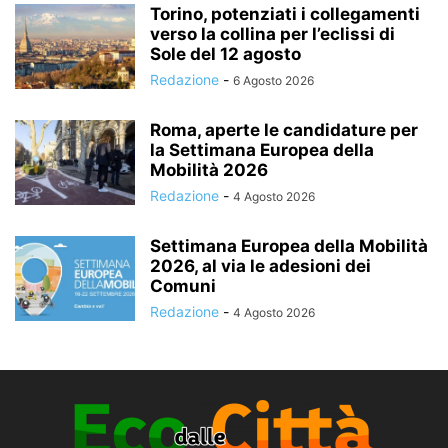
Torino, potenziati i collegamenti
verso la collina per l’eclissi di
Sole del 12 agosto
Redazione
-
6 Agosto 2026
Roma, aperte le candidature per
la Settimana Europea della
Mobilità 2026
Redazione
-
4 Agosto 2026
Settimana Europea della Mobilità
2026, al via le adesioni dei
Comuni
Redazione
-
4 Agosto 2026