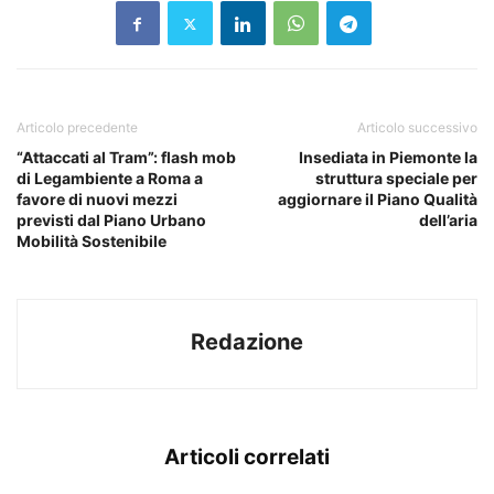
Articolo precedente
Articolo successivo
“Attaccati al Tram”: flash mob
Insediata in Piemonte la
di Legambiente a Roma a
struttura speciale per
favore di nuovi mezzi
aggiornare il Piano Qualità
previsti dal Piano Urbano
dell’aria
Mobilità Sostenibile
Redazione
Articoli correlati