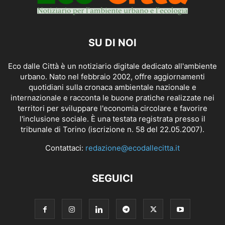
SU DI NOI
Eco dalle Città è un notiziario digitale dedicato all'ambiente
urbano. Nato nel febbraio 2002, offre aggiornamenti
quotidiani sulla cronaca ambientale nazionale e
internazionale e racconta le buone pratiche realizzate nei
territori per sviluppare l'economia circolare e favorire
l'inclusione sociale. È una testata registrata presso il
tribunale di Torino (iscrizione n. 58 del 22.05.2007).
Contattaci:
redazione@ecodallecitta.it
SEGUICI